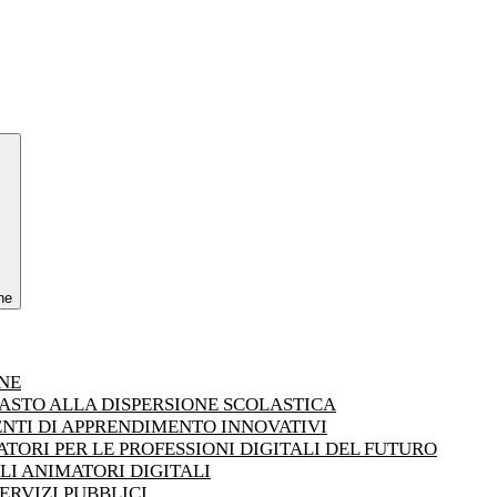
ne
ONE
RASTO ALLA DISPERSIONE SCOLASTICA
ENTI DI APPRENDIMENTO INNOVATIVI
TORI PER LE PROFESSIONI DIGITALI DEL FUTURO
LI ANIMATORI DIGITALI
ERVIZI PUBBLICI