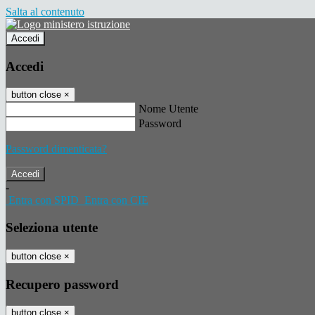
Salta al contenuto
Accedi
Accedi
button close
×
Nome Utente
Password
Password dimenticata?
-
Entra con SPID
Entra con CIE
Seleziona utente
button close
×
Recupero password
button close
×