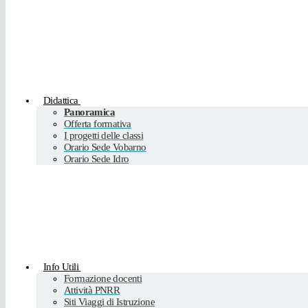
Didattica
Panoramica
Offerta formativa
I progetti delle classi
Orario Sede Vobarno
Orario Sede Idro
Info Utili
Formazione docenti
Attività PNRR
Siti Viaggi di Istruzione