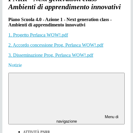
Ambienti di apprendimento innovativi
Piano Scuola 4.0 - Azione 1 - Next generation class -
Ambienti di apprendimento innovativi
1. Progetto Perlasca WOW!.pdf
2. Accordo concessione Prog. Perlasca WOW!.pdf
3. Disseminazione Prog. Perlasca WOW!.pdf
Notizie
Menu di
navigazione
ATTIVITÀ PNRR