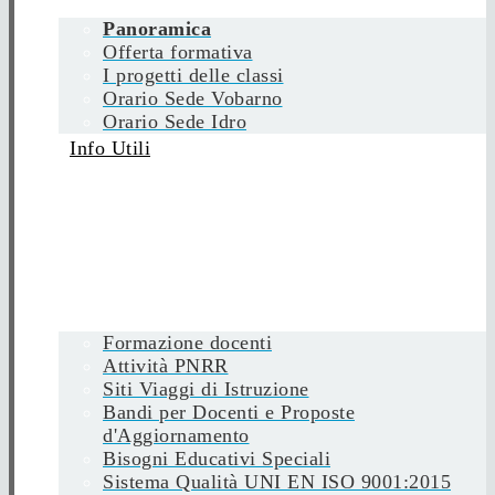
Panoramica
Offerta formativa
I progetti delle classi
Orario Sede Vobarno
Orario Sede Idro
Info Utili
Formazione docenti
Attività PNRR
Siti Viaggi di Istruzione
Bandi per Docenti e Proposte
d'Aggiornamento
Bisogni Educativi Speciali
Sistema Qualità UNI EN ISO 9001:2015