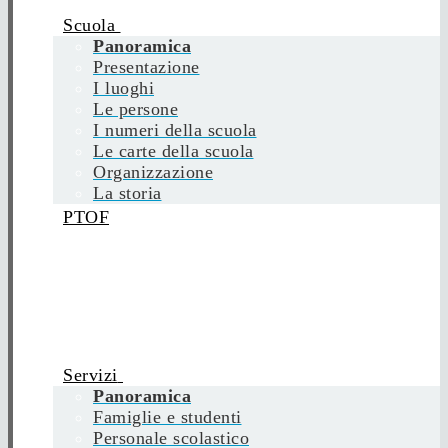
Scuola
Panoramica
Presentazione
I luoghi
Le persone
I numeri della scuola
Le carte della scuola
Organizzazione
La storia
PTOF
Servizi
Panoramica
Famiglie e studenti
Personale scolastico