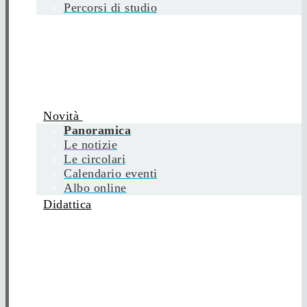
Percorsi di studio
Novità
Panoramica
Le notizie
Le circolari
Calendario eventi
Albo online
Didattica