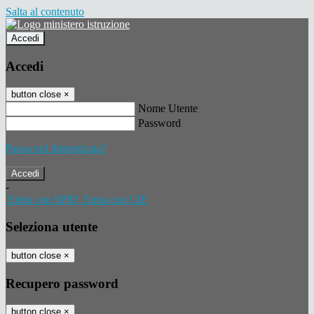
Salta al contenuto
Accedi
Accedi
button close
×
Nome Utente
Password
Password dimenticata?
-
Entra con SPID
Entra con CIE
Seleziona utente
button close
×
Recupero password
button close
×