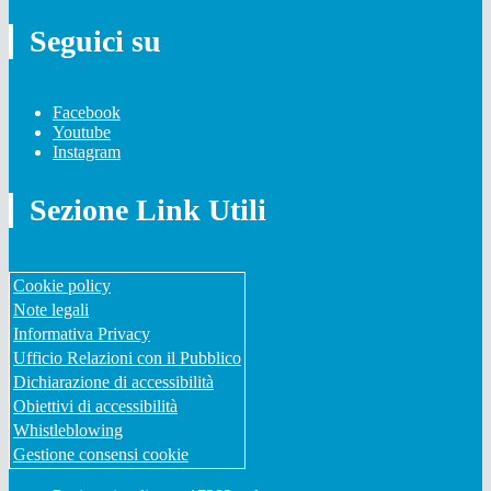
Seguici su
Facebook
Youtube
Instagram
Sezione Link Utili
Cookie policy
Note legali
Informativa Privacy
Ufficio Relazioni con il Pubblico
Dichiarazione di accessibilità
Obiettivi di accessibilità
Whistleblowing
Gestione consensi cookie