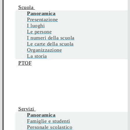
Scuola
Panoramica
Presentazione
I luoghi
Le persone
I numeri della scuola
Le carte della scuola
Organizzazione
La storia
PTOF
Servizi
Panoramica
Famiglie e studenti
Personale scolastico