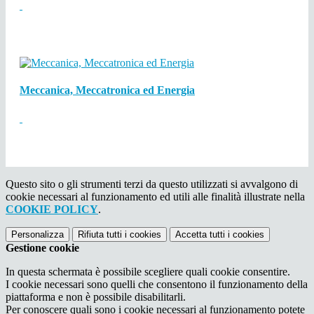
Meccanica, Meccatronica ed Energia
Questo sito o gli strumenti terzi da questo utilizzati si avvalgono di
cookie necessari al funzionamento ed utili alle finalità illustrate nella
COOKIE POLICY
.
Personalizza
Rifiuta tutti
i cookies
Accetta tutti
i cookies
Gestione cookie
In questa schermata è possibile scegliere quali cookie consentire.
I cookie necessari sono quelli che consentono il funzionamento della
piattaforma e non è possibile disabilitarli.
Per conoscere quali sono i cookie necessari al funzionamento potete