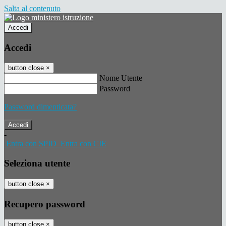
Salta al contenuto
Accedi
Accedi
button close
×
Nome Utente
Password
Password dimenticata?
-
Entra con SPID
Entra con CIE
Seleziona utente
button close
×
Recupero password
button close
×