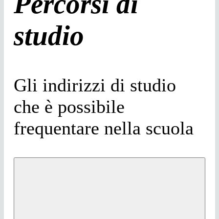
Percorsi di
studio
Gli indirizzi di studio
che è possibile
frequentare nella scuola