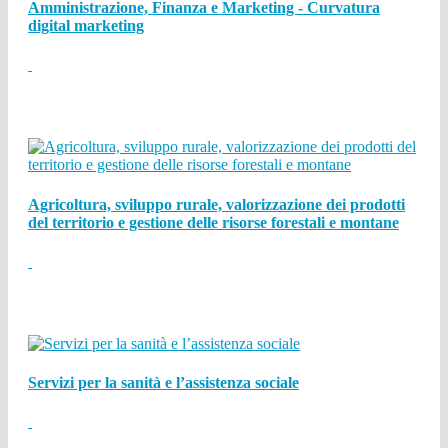
Amministrazione, Finanza e Marketing - Curvatura
digital marketing
Agricoltura, sviluppo rurale, valorizzazione dei prodotti
del territorio e gestione delle risorse forestali e montane
Servizi per la sanità e l’assistenza sociale