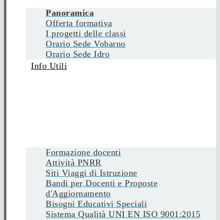
Panoramica
Offerta formativa
I progetti delle classi
Orario Sede Vobarno
Orario Sede Idro
Info Utili
Formazione docenti
Attività PNRR
Siti Viaggi di Istruzione
Bandi per Docenti e Proposte
d'Aggiornamento
Bisogni Educativi Speciali
Sistema Qualità UNI EN ISO 9001:2015