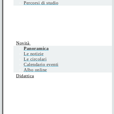
Percorsi di studio
Novità
Panoramica
Le notizie
Le circolari
Calendario eventi
Albo online
Didattica