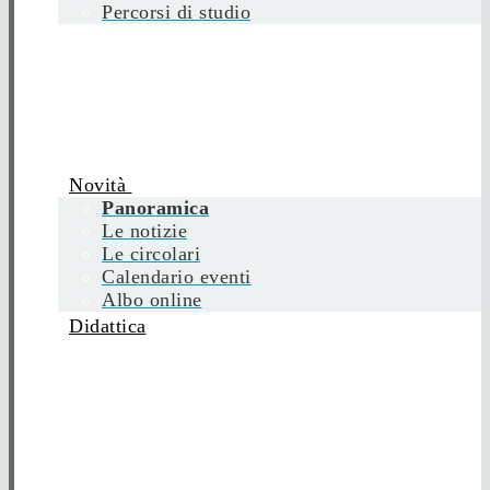
Percorsi di studio
Novità
Panoramica
Le notizie
Le circolari
Calendario eventi
Albo online
Didattica