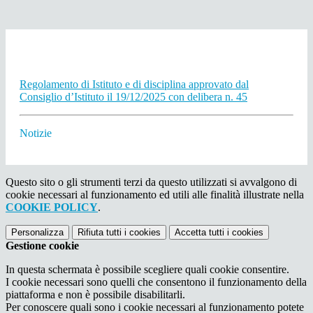
Regolamento di Istituto e di disciplina approvato dal
Consiglio d’Istituto il 19/12/2025 con delibera n. 45
Notizie
Questo sito o gli strumenti terzi da questo utilizzati si avvalgono di
cookie necessari al funzionamento ed utili alle finalità illustrate nella
COOKIE POLICY
.
Personalizza
Rifiuta tutti
i cookies
Accetta tutti
i cookies
Gestione cookie
In questa schermata è possibile scegliere quali cookie consentire.
I cookie necessari sono quelli che consentono il funzionamento della
piattaforma e non è possibile disabilitarli.
Per conoscere quali sono i cookie necessari al funzionamento potete