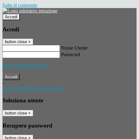
Salta al contenuto
Accedi
Accedi
button close
×
Nome Utente
Password
Password dimenticata?
-
Entra con SPID
Entra con CIE
Seleziona utente
button close
×
Recupero password
button close
×