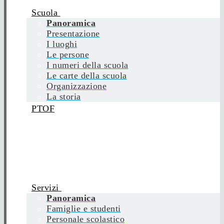
Scuola
Panoramica
Presentazione
I luoghi
Le persone
I numeri della scuola
Le carte della scuola
Organizzazione
La storia
PTOF
Servizi
Panoramica
Famiglie e studenti
Personale scolastico