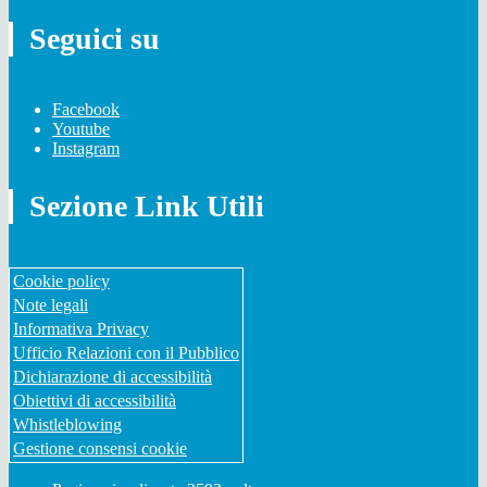
Seguici su
Facebook
Youtube
Instagram
Sezione Link Utili
Cookie policy
Note legali
Informativa Privacy
Ufficio Relazioni con il Pubblico
Dichiarazione di accessibilità
Obiettivi di accessibilità
Whistleblowing
Gestione consensi cookie