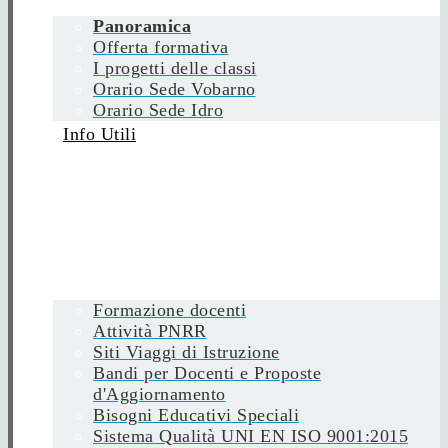
Panoramica
Offerta formativa
I progetti delle classi
Orario Sede Vobarno
Orario Sede Idro
Info Utili
Formazione docenti
Attività PNRR
Siti Viaggi di Istruzione
Bandi per Docenti e Proposte
d'Aggiornamento
Bisogni Educativi Speciali
Sistema Qualità UNI EN ISO 9001:2015