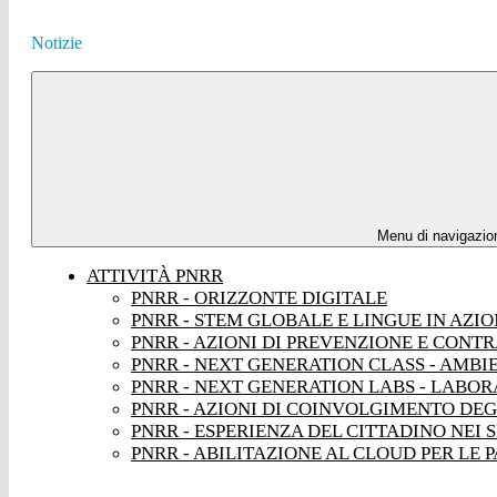
Notizie
Menu di navigazio
ATTIVITÀ PNRR
PNRR - ORIZZONTE DIGITALE
PNRR - STEM GLOBALE E LINGUE IN AZI
PNRR - AZIONI DI PREVENZIONE E CONT
PNRR - NEXT GENERATION CLASS - AMBI
PNRR - NEXT GENERATION LABS - LABORA
PNRR - AZIONI DI COINVOLGIMENTO DEG
PNRR - ESPERIENZA DEL CITTADINO NEI S
PNRR - ABILITAZIONE AL CLOUD PER LE 