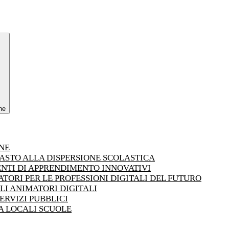
ne
ONE
RASTO ALLA DISPERSIONE SCOLASTICA
ENTI DI APPRENDIMENTO INNOVATIVI
TORI PER LE PROFESSIONI DIGITALI DEL FUTURO
LI ANIMATORI DIGITALI
ERVIZI PUBBLICI
PA LOCALI SCUOLE