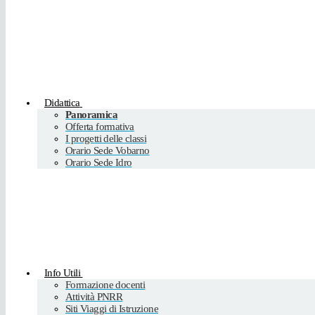
Didattica
Panoramica
Offerta formativa
I progetti delle classi
Orario Sede Vobarno
Orario Sede Idro
Info Utili
Formazione docenti
Attività PNRR
Siti Viaggi di Istruzione