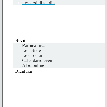
Percorsi di studio
Novità
Panoramica
Le notizie
Le circolari
Calendario eventi
Albo online
Didattica