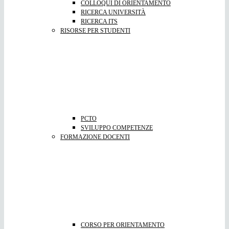
COLLOQUI DI ORIENTAMENTO
RICERCA UNIVERSITÀ
RICERCA ITS
RISORSE PER STUDENTI
PCTO
SVILUPPO COMPETENZE
FORMAZIONE DOCENTI
CORSO PER ORIENTAMENTO