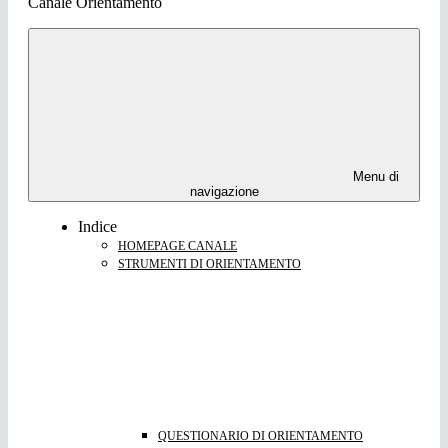
Canale Orientamento
Menu di
navigazione
Indice
HOMEPAGE CANALE
STRUMENTI DI ORIENTAMENTO
QUESTIONARIO DI ORIENTAMENTO