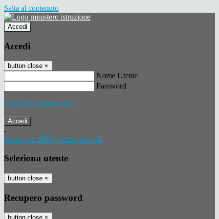
Salta al contenuto
Accedi
Accedi
button close
×
Nome Utente
Password
Password dimenticata?
-
Entra con SPID
Entra con CIE
Seleziona utente
button close
×
Recupero password
button close
×