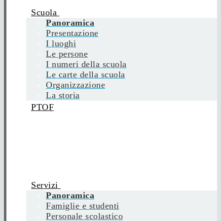
Scuola
Panoramica
Presentazione
I luoghi
Le persone
I numeri della scuola
Le carte della scuola
Organizzazione
La storia
PTOF
Servizi
Panoramica
Famiglie e studenti
Personale scolastico