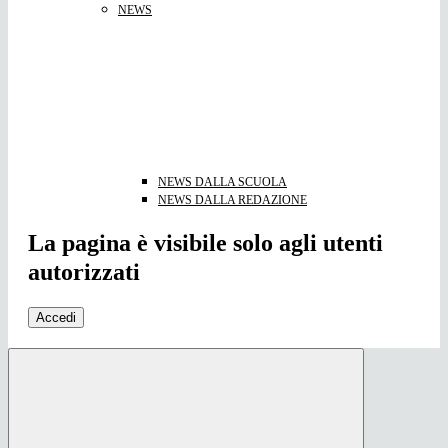
NEWS
NEWS DALLA SCUOLA
NEWS DALLA REDAZIONE
La pagina è visibile solo agli utenti
autorizzati
Accedi