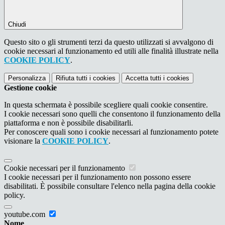
Chiudi
Questo sito o gli strumenti terzi da questo utilizzati si avvalgono di
cookie necessari al funzionamento ed utili alle finalità illustrate nella
COOKIE POLICY
.
Personalizza
Rifiuta tutti
i cookies
Accetta tutti
i cookies
Gestione cookie
In questa schermata è possibile scegliere quali cookie consentire.
I cookie necessari sono quelli che consentono il funzionamento della
piattaforma e non è possibile disabilitarli.
Per conoscere quali sono i cookie necessari al funzionamento potete
visionare la
COOKIE POLICY
.
Cookie necessari per il funzionamento
I cookie necessari per il funzionamento non possono essere
disabilitati. È possibile consultare l'elenco nella pagina della cookie
policy.
youtube.com
Nome