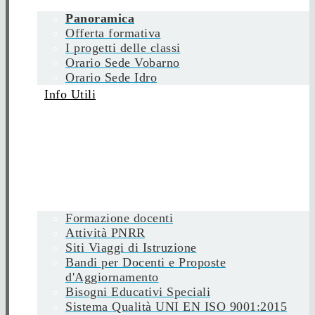
Panoramica
Offerta formativa
I progetti delle classi
Orario Sede Vobarno
Orario Sede Idro
Info Utili
Formazione docenti
Attività PNRR
Siti Viaggi di Istruzione
Bandi per Docenti e Proposte
d'Aggiornamento
Bisogni Educativi Speciali
Sistema Qualità UNI EN ISO 9001:2015