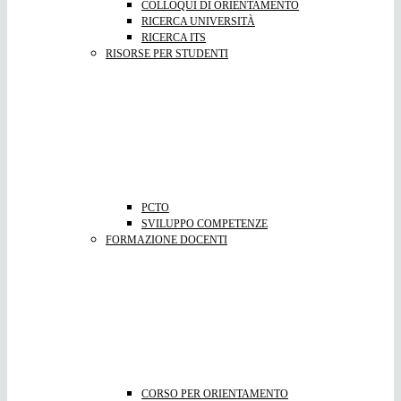
COLLOQUI DI ORIENTAMENTO
RICERCA UNIVERSITÀ
RICERCA ITS
RISORSE PER STUDENTI
PCTO
SVILUPPO COMPETENZE
FORMAZIONE DOCENTI
CORSO PER ORIENTAMENTO