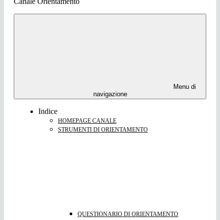
Canale Orientamento
Menu di
navigazione
Indice
HOMEPAGE CANALE
STRUMENTI DI ORIENTAMENTO
QUESTIONARIO DI ORIENTAMENTO