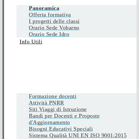
Panoramica
Offerta formativa
I progetti delle classi
Orario Sede Vobarno
Orario Sede Idro
Info Utili
Formazione docenti
Attività PNRR
Siti Viaggi di Istruzione
Bandi per Docenti e Proposte
d'Aggiornamento
Bisogni Educativi Speciali
Sistema Qualità UNI EN ISO 9001:2015