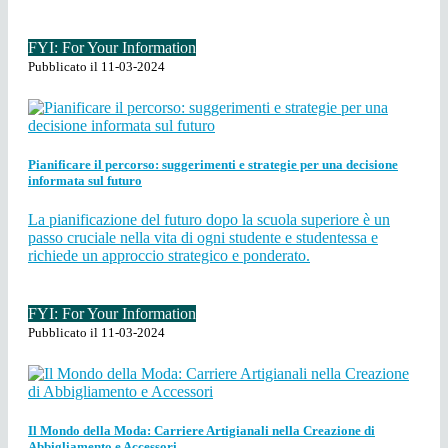
FYI: For Your Information
Pubblicato il 11-03-2024
Pianificare il percorso: suggerimenti e strategie per una decisione
informata sul futuro
La pianificazione del futuro dopo la scuola superiore è un
passo cruciale nella vita di ogni studente e studentessa e
richiede un approccio strategico e ponderato.
FYI: For Your Information
Pubblicato il 11-03-2024
Il Mondo della Moda: Carriere Artigianali nella Creazione di
Abbigliamento e Accessori