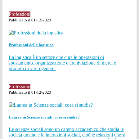
Professioni
Pubblicato il 01-12-2023
Professioni della logistica
La logistica è un settore che cura le operazioni di
spostamento, organizzazione e archiviazione di merci e
prodotti di vario genere.
Professioni
Pubblicato il 01-12-2023
Laurea in Scienze sociali: cosa si studia?
Le scienze sociali sono un campo accademico che studia le
società umane e le interazioni sociali, cioè le relazioni che si