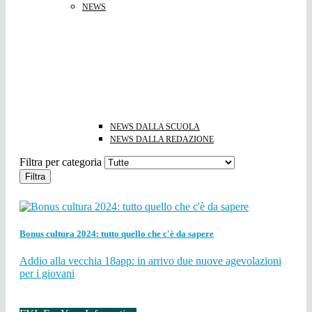
NEWS
NEWS DALLA SCUOLA
NEWS DALLA REDAZIONE
Filtra per categoria
Filtra
Bonus cultura 2024: tutto quello che c'è da sapere
Addio alla vecchia 18app: in arrivo due nuove agevolazioni
per i giovani