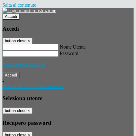
Salta al contenuto
Accedi
Accedi
button close
×
Nome Utente
Password
Password dimenticata?
-
Entra con SPID
Entra con CIE
Seleziona utente
button close
×
Recupero password
button close
×