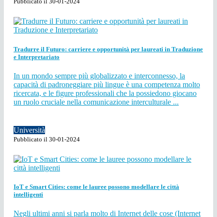
Pubblicato il 30-01-2024
Tradurre il Futuro: carriere e opportunità per laureati in Traduzione
e Interpretariato
In un mondo sempre più globalizzato e interconnesso, la
capacità di padroneggiare più lingue è una competenza molto
ricercata, e le figure professionali che la possiedono giocano
un ruolo cruciale nella comunicazione interculturale ...
Università
Pubblicato il 30-01-2024
IoT e Smart Cities: come le lauree possono modellare le città
intelligenti
Negli ultimi anni si parla molto di Internet delle cose (Internet