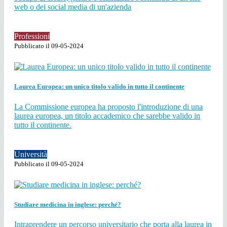
web o dei social media di un'azienda
Professioni
Pubblicato il 09-05-2024
Laurea Europea: un unico titolo valido in tutto il continente
La Commissione europea ha proposto l'introduzione di una
laurea europea, un titolo accademico che sarebbe valido in
tutto il continente.
Università
Pubblicato il 09-05-2024
Studiare medicina in inglese: perché?
Intraprendere un percorso universitario che porta alla laurea in