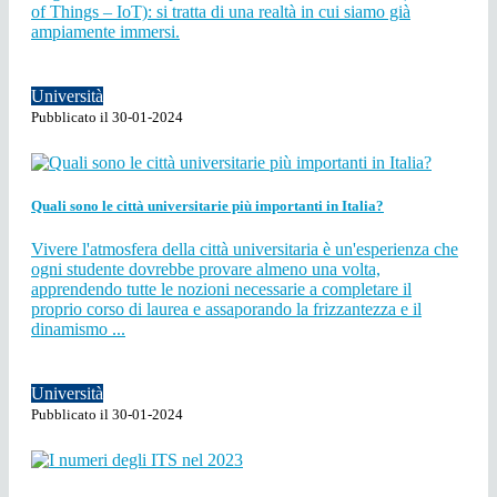
of Things – IoT): si tratta di una realtà in cui siamo già
ampiamente immersi.
Università
Pubblicato il 30-01-2024
Quali sono le città universitarie più importanti in Italia?
Vivere l'atmosfera della città universitaria è un'esperienza che
ogni studente dovrebbe provare almeno una volta,
apprendendo tutte le nozioni necessarie a completare il
proprio corso di laurea e assaporando la frizzantezza e il
dinamismo ...
Università
Pubblicato il 30-01-2024