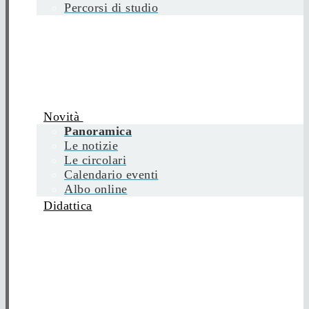
Percorsi di studio
Novità
Panoramica
Le notizie
Le circolari
Calendario eventi
Albo online
Didattica