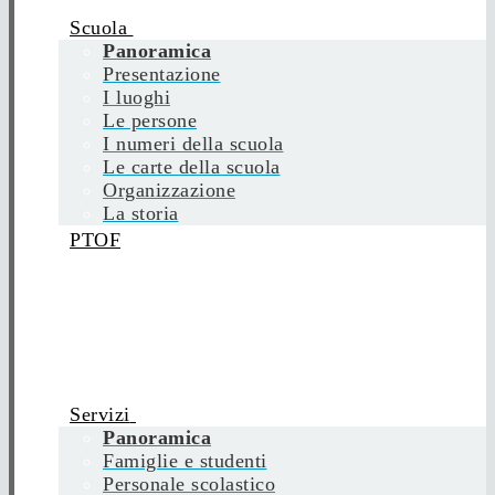
Scuola
Panoramica
Presentazione
I luoghi
Le persone
I numeri della scuola
Le carte della scuola
Organizzazione
La storia
PTOF
Servizi
Panoramica
Famiglie e studenti
Personale scolastico