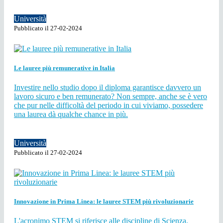
Università
Pubblicato il 27-02-2024
Le lauree più remunerative in Italia
Investire nello studio dopo il diploma garantisce davvero un
lavoro sicuro e ben remunerato? Non sempre, anche se è vero
che pur nelle difficoltà del periodo in cui viviamo, possedere
una laurea dà qualche chance in più.
Università
Pubblicato il 27-02-2024
Innovazione in Prima Linea: le lauree STEM più rivoluzionarie
L'acronimo STEM si riferisce alle discipline di Scienza,