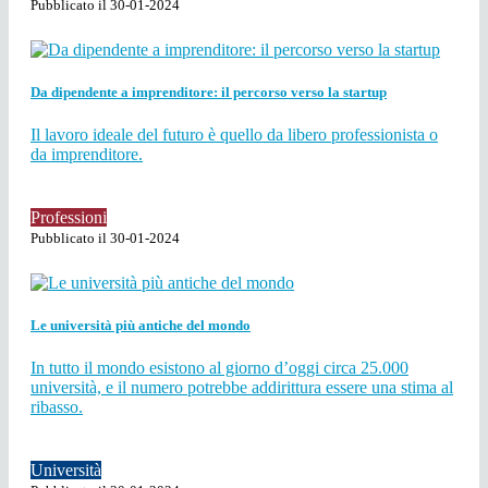
Pubblicato il 30-01-2024
Da dipendente a imprenditore: il percorso verso la startup
Il lavoro ideale del futuro è quello da libero professionista o
da imprenditore.
Professioni
Pubblicato il 30-01-2024
Le università più antiche del mondo
In tutto il mondo esistono al giorno d’oggi circa 25.000
università, e il numero potrebbe addirittura essere una stima al
ribasso.
Università