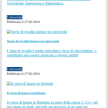
Tecnologia, Ingegneria e Matematica.
Università
Pubblicato il 27-02-2024
Storie di rivalità famose tra università
L’idea di rivalità è molto articolata e ricca di sfaccettature, e
soprattutto può essere applicata a diversi ambiti
Università
Pubblicato il 27-02-2024
Il corso di laurea in biologia
Il corso di laurea in Biologia fa parte della classe L-13 e, nel
suo piano di studi, prevede un percorso di tre anni per