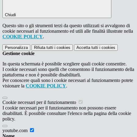
Chiudi
Questo sito o gli strumenti terzi da questo utilizzati si avvalgono di
cookie necessari al funzionamento ed utili alle finalità illustrate nella
COOKIE POLICY
.
Personalizza
Rifiuta tutti
i cookies
Accetta tutti
i cookies
Gestione cookie
In questa schermata è possibile scegliere quali cookie consentire.
I cookie necessari sono quelli che consentono il funzionamento della
piattaforma e non è possibile disabilitarli.
Per conoscere quali sono i cookie necessari al funzionamento potete
visionare la
COOKIE POLICY
.
Cookie necessari per il funzionamento
I cookie necessari per il funzionamento non possono essere
disabilitati. È possibile consultare l'elenco nella pagina della cookie
policy.
youtube.com
Nome