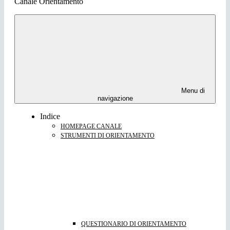
Canale Orientamento
Menu di
navigazione
Indice
HOMEPAGE CANALE
STRUMENTI DI ORIENTAMENTO
QUESTIONARIO DI ORIENTAMENTO