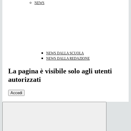
NEWS
NEWS DALLA SCUOLA
NEWS DALLA REDAZIONE
La pagina è visibile solo agli utenti
autorizzati
Accedi