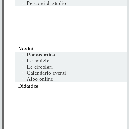
Percorsi di studio
Novità
Panoramica
Le notizie
Le circolari
Calendario eventi
Albo online
Didattica