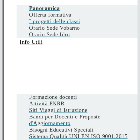
Panoramica
Offerta formativa
I progetti delle classi
Orario Sede Vobarno
Orario Sede Idro
Info Utili
Formazione docenti
Attività PNRR
Siti Viaggi di Istruzione
Bandi per Docenti e Proposte
d'Aggiornamento
Bisogni Educativi Speciali
Sistema Qualità UNI EN ISO 9001:2015