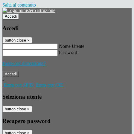
Salta al contenuto
Accedi
Accedi
button close
×
Nome Utente
Password
Password dimenticata?
-
Entra con SPID
Entra con CIE
Seleziona utente
button close
×
Recupero password
button close
×