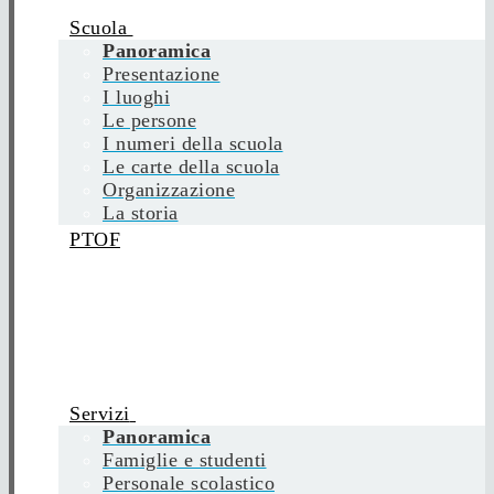
Scuola
Panoramica
Presentazione
I luoghi
Le persone
I numeri della scuola
Le carte della scuola
Organizzazione
La storia
PTOF
Servizi
Panoramica
Famiglie e studenti
Personale scolastico