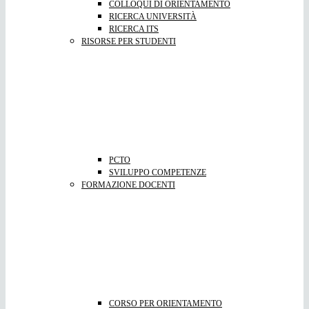
COLLOQUI DI ORIENTAMENTO
RICERCA UNIVERSITÀ
RICERCA ITS
RISORSE PER STUDENTI
PCTO
SVILUPPO COMPETENZE
FORMAZIONE DOCENTI
CORSO PER ORIENTAMENTO