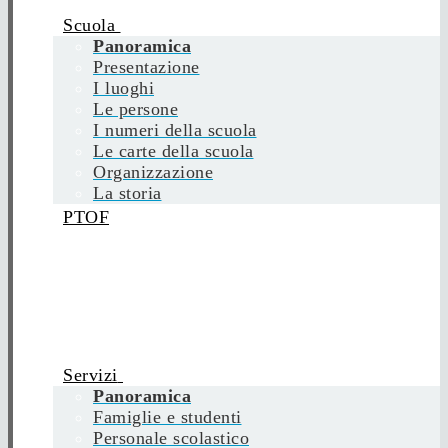
Scuola
Panoramica
Presentazione
I luoghi
Le persone
I numeri della scuola
Le carte della scuola
Organizzazione
La storia
PTOF
Servizi
Panoramica
Famiglie e studenti
Personale scolastico