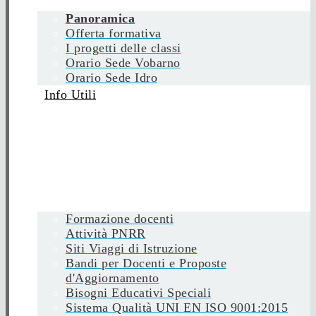
Panoramica
Offerta formativa
I progetti delle classi
Orario Sede Vobarno
Orario Sede Idro
Info Utili
Formazione docenti
Attività PNRR
Siti Viaggi di Istruzione
Bandi per Docenti e Proposte
d'Aggiornamento
Bisogni Educativi Speciali
Sistema Qualità UNI EN ISO 9001:2015