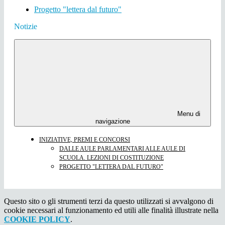
Progetto "lettera dal futuro"
Notizie
Menu di
navigazione
INIZIATIVE, PREMI E CONCORSI
DALLE AULE PARLAMENTARI ALLE AULE DI
SCUOLA. LEZIONI DI COSTITUZIONE
PROGETTO "LETTERA DAL FUTURO"
Questo sito o gli strumenti terzi da questo utilizzati si avvalgono di
cookie necessari al funzionamento ed utili alle finalità illustrate nella
COOKIE POLICY
.