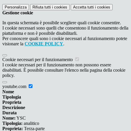
Personalizza
Rifiuta tutti
i cookies
Accetta tutti
i cookies
Gestione cookie
In questa schermata è possibile scegliere quali cookie consentire.
I cookie necessari sono quelli che consentono il funzionamento della
piattaforma e non è possibile disabilitarli.
Per conoscere quali sono i cookie necessari al funzionamento potete
visionare la
COOKIE POLICY
.
Cookie necessari per il funzionamento
I cookie necessari per il funzionamento non possono essere
disabilitati. È possibile consultare l'elenco nella pagina della cookie
policy.
youtube.com
Nome
Tipologia
Proprieta
Descrizione
Durata
Nome:
YSC
Tipologia:
analitico
Proprieta:
Terza-parte