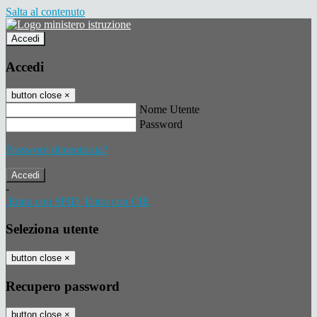
Salta al contenuto
Accedi
Accedi
button close
×
Nome Utente
Password
Password dimenticata?
-
Entra con SPID
Entra con CIE
Seleziona utente
button close
×
Recupero password
button close
×