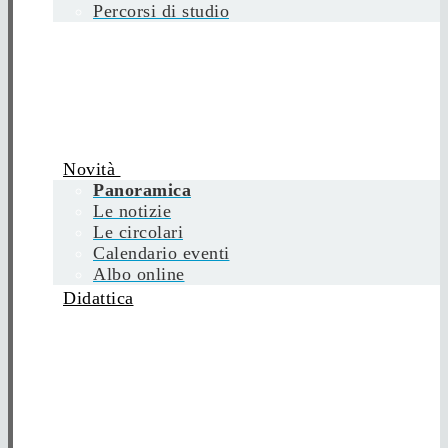
Percorsi di studio
Novità
Panoramica
Le notizie
Le circolari
Calendario eventi
Albo online
Didattica