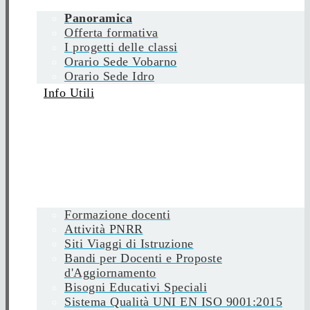
Panoramica
Offerta formativa
I progetti delle classi
Orario Sede Vobarno
Orario Sede Idro
Info Utili
Formazione docenti
Attività PNRR
Siti Viaggi di Istruzione
Bandi per Docenti e Proposte
d'Aggiornamento
Bisogni Educativi Speciali
Sistema Qualità UNI EN ISO 9001:2015