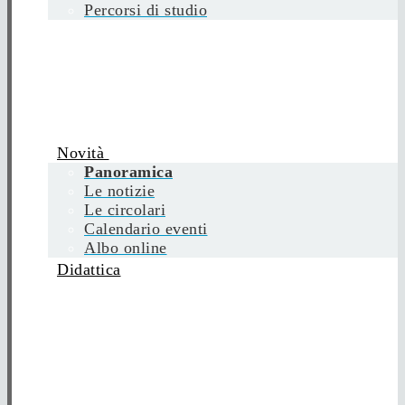
Percorsi di studio
Novità
Panoramica
Le notizie
Le circolari
Calendario eventi
Albo online
Didattica