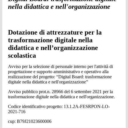
nella didattica e nell'organizzazione
Dotazione di attrezzature per la
trasformazione digitale nella
didattica e nell’organizzazione
scolastica
Avviso per la selezione di personale interno per l'attività di
progettazione e supporto amministrativo e operativo alla
realizzazione del progetto: “Digital Board: trasformazione
digitale nella didattica e nell'organizzazione”
Avviso pubblico prot.n. 28966 del 6 settembre 2021 per la
trasformazione digitale nella didattica e nell'organizzazione.
Codice identificativo progetto: 13.1.2A-FESRPON-LO-
2021-716
cup: B79J21023600006