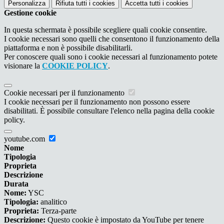
Personalizza
Rifiuta tutti
i cookies
Accetta tutti
i cookies
Gestione cookie
In questa schermata è possibile scegliere quali cookie consentire.
I cookie necessari sono quelli che consentono il funzionamento della
piattaforma e non è possibile disabilitarli.
Per conoscere quali sono i cookie necessari al funzionamento potete
visionare la
COOKIE POLICY
.
Cookie necessari per il funzionamento
I cookie necessari per il funzionamento non possono essere
disabilitati. È possibile consultare l'elenco nella pagina della cookie
policy.
youtube.com
Nome
Tipologia
Proprieta
Descrizione
Durata
Nome:
YSC
Tipologia:
analitico
Proprieta:
Terza-parte
Descrizione:
Questo cookie è impostato da YouTube per tenere