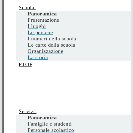
Scuola
Panoramica
Presentazione
I luoghi
Le persone
I numeri della scuola
Le carte della scuola
Organizzazione
La storia
PTOF
Servizi
Panoramica
Famiglie e studenti
Personale scolastico