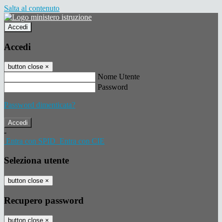
Salta al contenuto
Accedi
Accedi
button close
×
Nome Utente
Password
Password dimenticata?
-
Entra con SPID
Entra con CIE
Seleziona utente
button close
×
Recupero password
button close
×