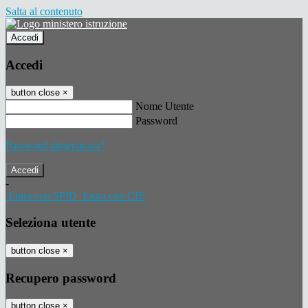
Salta al contenuto
Accedi
Accedi
button close
×
Nome Utente
Password
Password dimenticata?
-
Entra con SPID
Entra con CIE
Seleziona utente
button close
×
Recupero password
button close
×