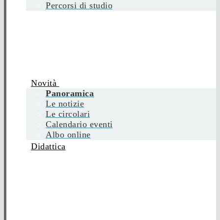
Percorsi di studio
Novità
Panoramica
Le notizie
Le circolari
Calendario eventi
Albo online
Didattica