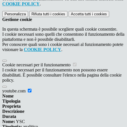
COOKIE POLICY
.
Personalizza
Rifiuta tutti
i cookies
Accetta tutti
i cookies
Gestione cookie
In questa schermata è possibile scegliere quali cookie consentire.
I cookie necessari sono quelli che consentono il funzionamento della
piattaforma e non è possibile disabilitarli.
Per conoscere quali sono i cookie necessari al funzionamento potete
visionare la
COOKIE POLICY
.
Cookie necessari per il funzionamento
I cookie necessari per il funzionamento non possono essere
disabilitati. È possibile consultare l'elenco nella pagina della cookie
policy.
youtube.com
Nome
Tipologia
Proprieta
Descrizione
Durata
Nome:
YSC
Tipologia:
analitico