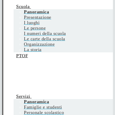
Scuola
Panoramica
Presentazione
I luoghi
Le persone
I numeri della scuola
Le carte della scuola
Organizzazione
La storia
PTOF
Servizi
Panoramica
Famiglie e studenti
Personale scolastico