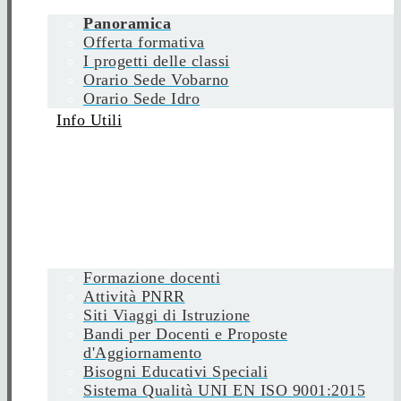
Panoramica
Offerta formativa
I progetti delle classi
Orario Sede Vobarno
Orario Sede Idro
Info Utili
Formazione docenti
Attività PNRR
Siti Viaggi di Istruzione
Bandi per Docenti e Proposte
d'Aggiornamento
Bisogni Educativi Speciali
Sistema Qualità UNI EN ISO 9001:2015