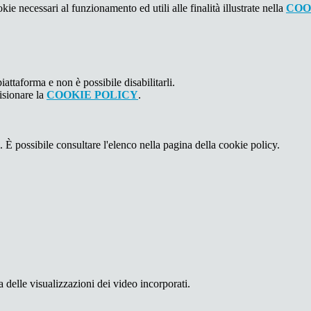
kie necessari al funzionamento ed utili alle finalità illustrate nella
COO
attaforma e non è possibile disabilitarli.
isionare la
COOKIE POLICY
.
 È possibile consultare l'elenco nella pagina della cookie policy.
delle visualizzazioni dei video incorporati.