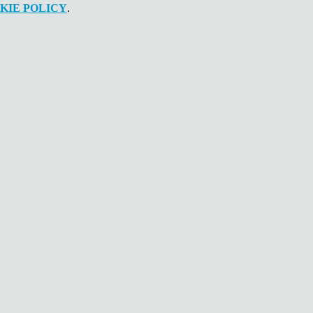
KIE POLICY
.