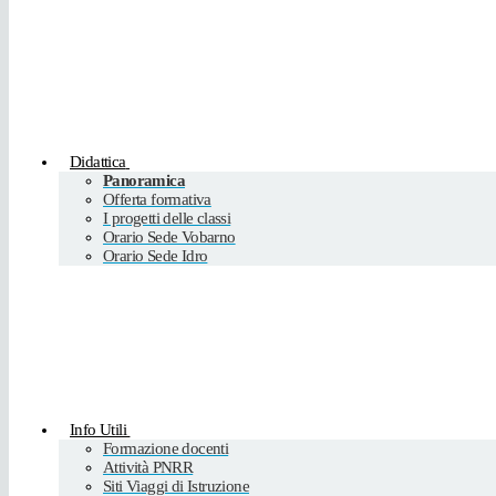
Didattica
Panoramica
Offerta formativa
I progetti delle classi
Orario Sede Vobarno
Orario Sede Idro
Info Utili
Formazione docenti
Attività PNRR
Siti Viaggi di Istruzione