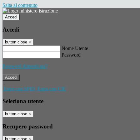
Salta al contenuto
Accedi
Accedi
button close
×
Nome Utente
Password
Password dimenticata?
-
Entra con SPID
Entra con CIE
Seleziona utente
button close
×
Recupero password
button close
×