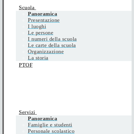
Scuola
Panoramica
Presentazione
I luoghi
Le persone
I numeri della scuola
Le carte della scuola
Organizzazione
La storia
PTOF
Servizi
Panoramica
Famiglie e studenti
Personale scolastico