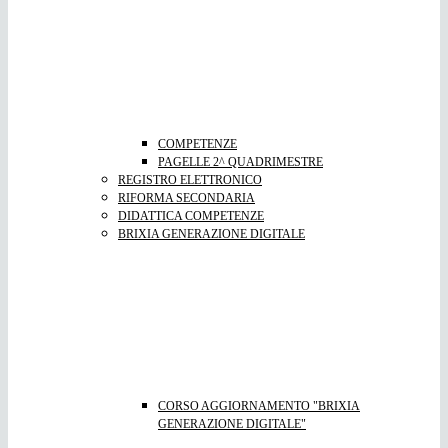
COMPETENZE
PAGELLE 2^ QUADRIMESTRE
REGISTRO ELETTRONICO
RIFORMA SECONDARIA
DIDATTICA COMPETENZE
BRIXIA GENERAZIONE DIGITALE
CORSO AGGIORNAMENTO "BRIXIA
GENERAZIONE DIGITALE"