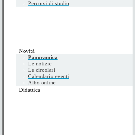
Percorsi di studio
Novità
Panoramica
Le notizie
Le circolari
Calendario eventi
Albo online
Didattica