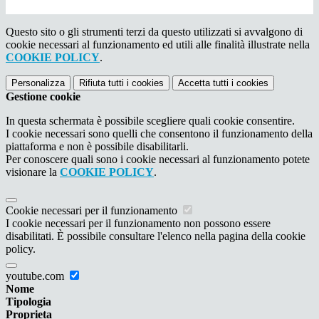
Questo sito o gli strumenti terzi da questo utilizzati si avvalgono di
cookie necessari al funzionamento ed utili alle finalità illustrate nella
COOKIE POLICY
.
Personalizza
Rifiuta tutti
i cookies
Accetta tutti
i cookies
Gestione cookie
In questa schermata è possibile scegliere quali cookie consentire.
I cookie necessari sono quelli che consentono il funzionamento della
piattaforma e non è possibile disabilitarli.
Per conoscere quali sono i cookie necessari al funzionamento potete
visionare la
COOKIE POLICY
.
Cookie necessari per il funzionamento
I cookie necessari per il funzionamento non possono essere
disabilitati. È possibile consultare l'elenco nella pagina della cookie
policy.
youtube.com
Nome
Tipologia
Proprieta