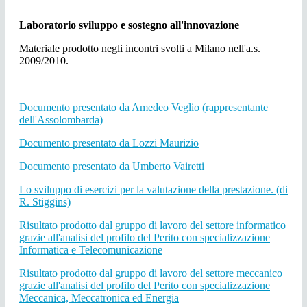
Laboratorio sviluppo e sostegno all'innovazione
Materiale prodotto negli incontri svolti a Milano nell'a.s.
2009/2010.
Documento presentato da Amedeo Veglio (rappresentante
dell'Assolombarda)
Documento presentato da Lozzi Maurizio
Documento presentato da Umberto Vairetti
Lo sviluppo di esercizi per la valutazione della prestazione. (di
R. Stiggins)
Risultato prodotto dal gruppo di lavoro del settore informatico
grazie all'analisi del profilo del Perito con specializzazione
Informatica e Telecomunicazione
Risultato prodotto dal gruppo di lavoro del settore meccanico
grazie all'analisi del profilo del Perito con specializzazione
Meccanica, Meccatronica ed Energia