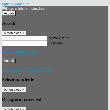
Salta al contenuto
Accedi
Accedi
button close
×
Nome Utente
Password
Password dimenticata?
-
Entra con SPID
Entra con CIE
Seleziona utente
button close
×
Recupero password
button close
×