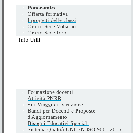
Panoramica
Offerta formativa
I progetti delle classi
Orario Sede Vobarno
Orario Sede Idro
Info Utili
Formazione docenti
Attività PNRR
Siti Viaggi di Istruzione
Bandi per Docenti e Proposte
d'Aggiornamento
Bisogni Educativi Speciali
Sistema Qualità UNI EN ISO 9001:2015