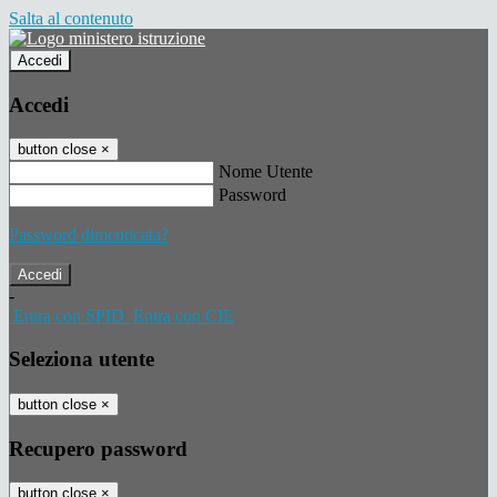
Salta al contenuto
Accedi
Accedi
button close
×
Nome Utente
Password
Password dimenticata?
-
Entra con SPID
Entra con CIE
Seleziona utente
button close
×
Recupero password
button close
×