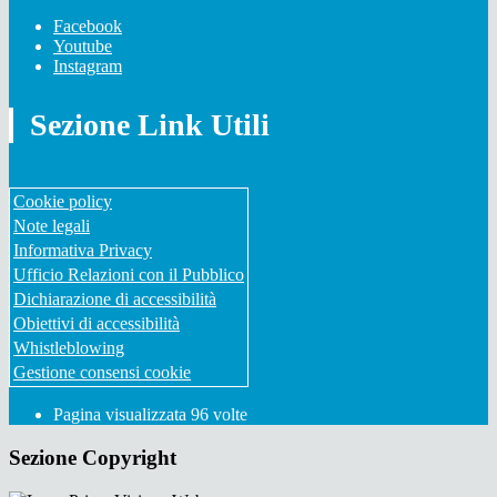
Facebook
Youtube
Instagram
Sezione Link Utili
Cookie policy
Note legali
Informativa Privacy
Ufficio Relazioni con il Pubblico
Dichiarazione di accessibilità
Obiettivi di accessibilità
Whistleblowing
Gestione consensi cookie
Pagina visualizzata
96
volte
Sezione Copyright