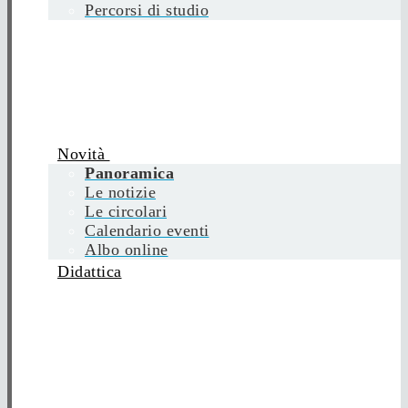
Percorsi di studio
Novità
Panoramica
Le notizie
Le circolari
Calendario eventi
Albo online
Didattica