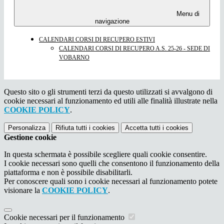
Menu di
navigazione
CALENDARI CORSI DI RECUPERO ESTIVI
CALENDARI CORSI DI RECUPERO A.S. 25-26 - SEDE DI
VOBARNO
Questo sito o gli strumenti terzi da questo utilizzati si avvalgono di
cookie necessari al funzionamento ed utili alle finalità illustrate nella
COOKIE POLICY
.
Personalizza
Rifiuta tutti
i cookies
Accetta tutti
i cookies
Gestione cookie
In questa schermata è possibile scegliere quali cookie consentire.
I cookie necessari sono quelli che consentono il funzionamento della
piattaforma e non è possibile disabilitarli.
Per conoscere quali sono i cookie necessari al funzionamento potete
visionare la
COOKIE POLICY
.
Cookie necessari per il funzionamento