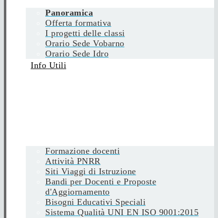
Panoramica
Offerta formativa
I progetti delle classi
Orario Sede Vobarno
Orario Sede Idro
Info Utili
Formazione docenti
Attività PNRR
Siti Viaggi di Istruzione
Bandi per Docenti e Proposte
d'Aggiornamento
Bisogni Educativi Speciali
Sistema Qualità UNI EN ISO 9001:2015