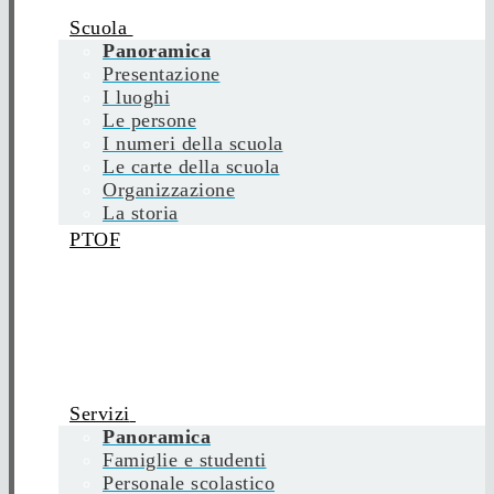
Scuola
Panoramica
Presentazione
I luoghi
Le persone
I numeri della scuola
Le carte della scuola
Organizzazione
La storia
PTOF
Servizi
Panoramica
Famiglie e studenti
Personale scolastico