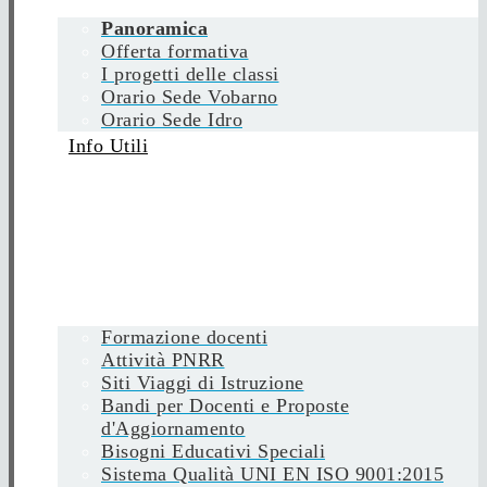
Panoramica
Offerta formativa
I progetti delle classi
Orario Sede Vobarno
Orario Sede Idro
Info Utili
Formazione docenti
Attività PNRR
Siti Viaggi di Istruzione
Bandi per Docenti e Proposte
d'Aggiornamento
Bisogni Educativi Speciali
Sistema Qualità UNI EN ISO 9001:2015