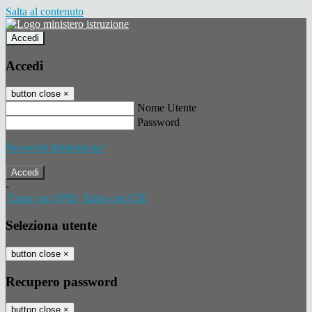
Salta al contenuto
Accedi
Accedi
button close
×
Nome Utente
Password
Password dimenticata?
-
Entra con SPID
Entra con CIE
Seleziona utente
button close
×
Recupero password
button close
×