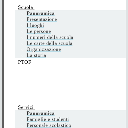
Scuola
Panoramica
Presentazione
I luoghi
Le persone
I numeri della scuola
Le carte della scuola
Organizzazione
La storia
PTOF
Servizi
Panoramica
Famiglie e studenti
Personale scolastico