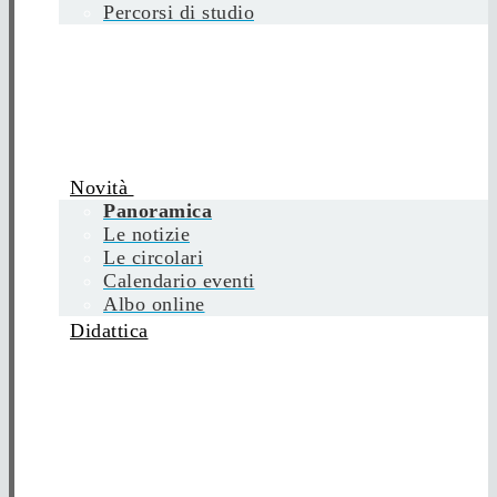
Percorsi di studio
Novità
Panoramica
Le notizie
Le circolari
Calendario eventi
Albo online
Didattica