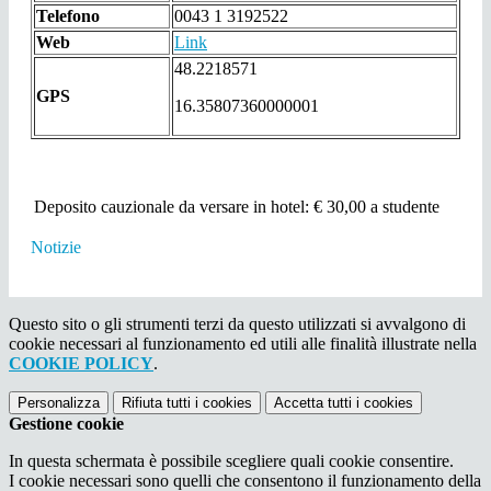
Telefono
0043 1 3192522
Web
Link
48.2218571
GPS
16.35807360000001
Deposito cauzionale da versare in hotel: € 30,00 a studente
Notizie
Questo sito o gli strumenti terzi da questo utilizzati si avvalgono di
cookie necessari al funzionamento ed utili alle finalità illustrate nella
COOKIE POLICY
.
Personalizza
Rifiuta tutti
i cookies
Accetta tutti
i cookies
Gestione cookie
In questa schermata è possibile scegliere quali cookie consentire.
I cookie necessari sono quelli che consentono il funzionamento della