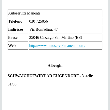
Autoservizi Manenti
Telefono
030 725056
Indirizzo
Via Bonfadina, 47
Paese
25046 Cazzago San Martino (BS)
Web
http://www.autoservizimanenti.com/
Alberghi
SCHWAIGHOFWIRT AD EUGENDORF - 3 stelle
31/03