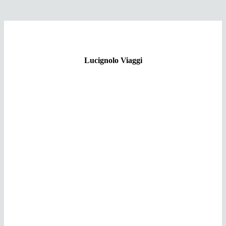
Lucignolo Viaggi