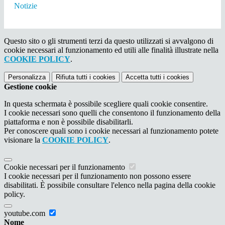
Notizie
Questo sito o gli strumenti terzi da questo utilizzati si avvalgono di
cookie necessari al funzionamento ed utili alle finalità illustrate nella
COOKIE POLICY
.
Personalizza
Rifiuta tutti
i cookies
Accetta tutti
i cookies
Gestione cookie
In questa schermata è possibile scegliere quali cookie consentire.
I cookie necessari sono quelli che consentono il funzionamento della
piattaforma e non è possibile disabilitarli.
Per conoscere quali sono i cookie necessari al funzionamento potete
visionare la
COOKIE POLICY
.
Cookie necessari per il funzionamento
I cookie necessari per il funzionamento non possono essere
disabilitati. È possibile consultare l'elenco nella pagina della cookie
policy.
youtube.com
Nome