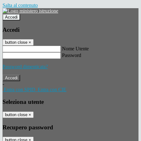
Salta al contenuto
Accedi
Accedi
button close
×
Nome Utente
Password
Password dimenticata?
-
Entra con SPID
Entra con CIE
Seleziona utente
button close
×
Recupero password
button close
×