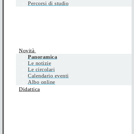
Percorsi di studio
Novità
Panoramica
Le notizie
Le circolari
Calendario eventi
Albo online
Didattica