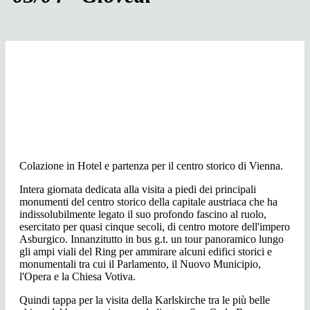
Colazione in Hotel e partenza per il centro storico di Vienna.
Intera giornata dedicata alla visita a piedi dei principali
monumenti del centro storico della capitale austriaca che ha
indissolubilmente legato il suo profondo fascino al ruolo,
esercitato per quasi cinque secoli, di centro motore dell'impero
Asburgico. Innanzitutto in bus g.t. un tour panoramico lungo
gli ampi viali del Ring per ammirare alcuni edifici storici e
monumentali tra cui il Parlamento, il Nuovo Municipio,
l'Opera e la Chiesa Votiva.
Quindi tappa per la visita della Karlskirche tra le più belle