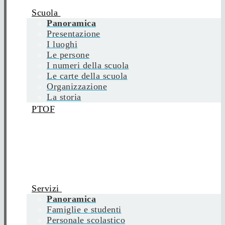
Scuola
Panoramica
Presentazione
I luoghi
Le persone
I numeri della scuola
Le carte della scuola
Organizzazione
La storia
PTOF
Servizi
Panoramica
Famiglie e studenti
Personale scolastico