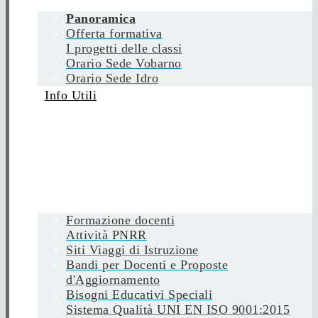
Panoramica
Offerta formativa
I progetti delle classi
Orario Sede Vobarno
Orario Sede Idro
Info Utili
Formazione docenti
Attività PNRR
Siti Viaggi di Istruzione
Bandi per Docenti e Proposte
d'Aggiornamento
Bisogni Educativi Speciali
Sistema Qualità UNI EN ISO 9001:2015