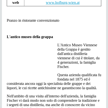
web
www.hofburg-wien.at
Pranzo in ristorante convenzionato
L'antico museo della grappa
L'Antico Museo Viennese
della Grappa è gestito
dall'antica distilleria
viennese di cui è titolare, da
4 generazioni, la famiglia
Fischer.
Questa azienda qualificata fu
fondata nel 1875 ed è
considerata ancora oggi la specialista delle grappe e dei
liquori, le cui ricette antichissime ne garantiscono la qualità.
Nell'ambito di una visita all'interno dell'azienda, la famiglia
Fischer vi darà modo non solo di comprendere la tradizione e
i segreti di una distilleria, ma anche di conoscere da vicino