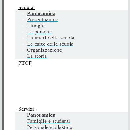
Scuola
Panoramica
Presentazione
I luoghi
Le persone
I numeri della scuola
Le carte della scuola
Organizzazione
La storia
PTOF
Servizi
Panoramica
Famiglie e studenti
Personale scolastico