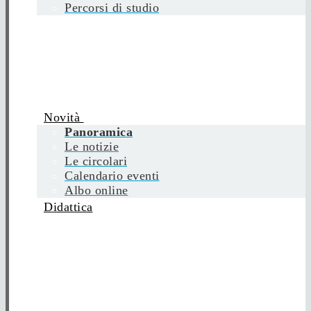
Percorsi di studio
Novità
Panoramica
Le notizie
Le circolari
Calendario eventi
Albo online
Didattica