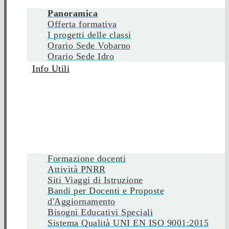
Panoramica
Offerta formativa
I progetti delle classi
Orario Sede Vobarno
Orario Sede Idro
Info Utili
Formazione docenti
Attività PNRR
Siti Viaggi di Istruzione
Bandi per Docenti e Proposte
d'Aggiornamento
Bisogni Educativi Speciali
Sistema Qualità UNI EN ISO 9001:2015