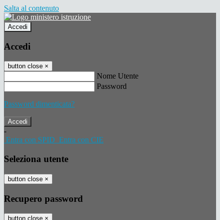
Salta al contenuto
Accedi
Accedi
button close
×
Nome Utente
Password
Password dimenticata?
-
Entra con SPID
Entra con CIE
Seleziona utente
button close
×
Recupero password
button close
×