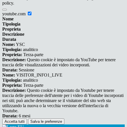
policy.
youtube.com
Nome
Tipologia
Proprieta
Descrizione
Durata
Nome:
YSC
Tipologia:
analitico
Proprieta:
Terza-parte
Descrizione:
Questo cookie è impostato da YouTube per tenere
traccia delle visualizzazioni dei video incorporati.
Durata:
Sessione
Nome:
VISITOR_INFO1_LIVE
Tipologia:
analitico
Proprieta:
Terza-parte
Descrizione:
Questo cookie è impostato da Youtube per tenere
traccia delle preferenze dell'utente per i video di Youtube incorporati
nei siti; può anche determinare se il visitatore del sito web sta
utilizzando la nuova o la vecchia versione dell'interfaccia di
Youtube.
Durata:
6 mesi
Accetta tutti
Salva le preferenze