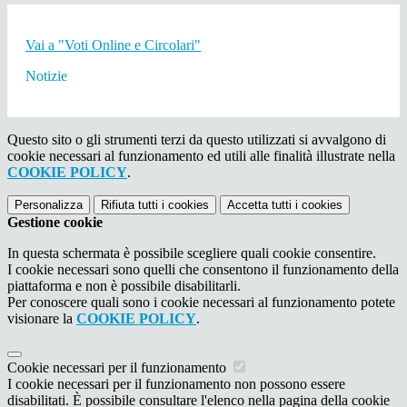
Vai a "Voti Online e Circolari"
Notizie
Questo sito o gli strumenti terzi da questo utilizzati si avvalgono di
cookie necessari al funzionamento ed utili alle finalità illustrate nella
COOKIE POLICY
.
Personalizza
Rifiuta tutti
i cookies
Accetta tutti
i cookies
Gestione cookie
In questa schermata è possibile scegliere quali cookie consentire.
I cookie necessari sono quelli che consentono il funzionamento della
piattaforma e non è possibile disabilitarli.
Per conoscere quali sono i cookie necessari al funzionamento potete
visionare la
COOKIE POLICY
.
Cookie necessari per il funzionamento
I cookie necessari per il funzionamento non possono essere
disabilitati. È possibile consultare l'elenco nella pagina della cookie