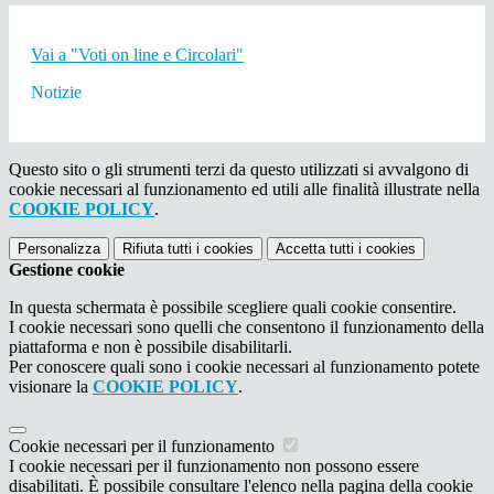
Vai a "Voti on line e Circolari"
Notizie
Questo sito o gli strumenti terzi da questo utilizzati si avvalgono di
cookie necessari al funzionamento ed utili alle finalità illustrate nella
COOKIE POLICY
.
Personalizza
Rifiuta tutti
i cookies
Accetta tutti
i cookies
Gestione cookie
In questa schermata è possibile scegliere quali cookie consentire.
I cookie necessari sono quelli che consentono il funzionamento della
piattaforma e non è possibile disabilitarli.
Per conoscere quali sono i cookie necessari al funzionamento potete
visionare la
COOKIE POLICY
.
Cookie necessari per il funzionamento
I cookie necessari per il funzionamento non possono essere
disabilitati. È possibile consultare l'elenco nella pagina della cookie