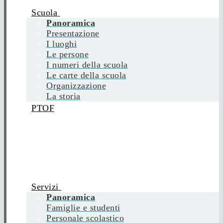
Scuola
Panoramica
Presentazione
I luoghi
Le persone
I numeri della scuola
Le carte della scuola
Organizzazione
La storia
PTOF
Servizi
Panoramica
Famiglie e studenti
Personale scolastico