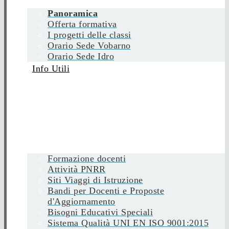
Panoramica
Offerta formativa
I progetti delle classi
Orario Sede Vobarno
Orario Sede Idro
Info Utili
Formazione docenti
Attività PNRR
Siti Viaggi di Istruzione
Bandi per Docenti e Proposte
d'Aggiornamento
Bisogni Educativi Speciali
Sistema Qualità UNI EN ISO 9001:2015