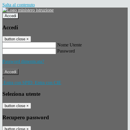
Salta al contenuto
Accedi
Accedi
button close
×
Nome Utente
Password
Password dimenticata?
-
Entra con SPID
Entra con CIE
Seleziona utente
button close
×
Recupero password
button close
×