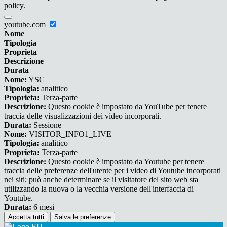
policy.
youtube.com
Nome
Tipologia
Proprieta
Descrizione
Durata
Nome:
YSC
Tipologia:
analitico
Proprieta:
Terza-parte
Descrizione:
Questo cookie è impostato da YouTube per tenere
traccia delle visualizzazioni dei video incorporati.
Durata:
Sessione
Nome:
VISITOR_INFO1_LIVE
Tipologia:
analitico
Proprieta:
Terza-parte
Descrizione:
Questo cookie è impostato da Youtube per tenere
traccia delle preferenze dell'utente per i video di Youtube incorporati
nei siti; può anche determinare se il visitatore del sito web sta
utilizzando la nuova o la vecchia versione dell'interfaccia di
Youtube.
Durata:
6 mesi
Accetta tutti
Salva le preferenze