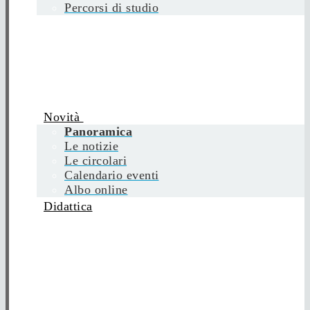
Percorsi di studio
Novità
Panoramica
Le notizie
Le circolari
Calendario eventi
Albo online
Didattica