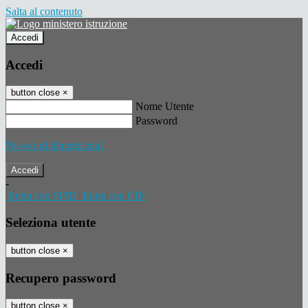
Salta al contenuto
Accedi
Accedi
button close
×
Nome Utente
Password
Password dimenticata?
-
Entra con SPID
Entra con CIE
Seleziona utente
button close
×
Recupero password
button close
×