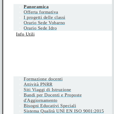
Panoramica
Offerta formativa
I progetti delle classi
Orario Sede Vobarno
Orario Sede Idro
Info Utili
Formazione docenti
Attività PNRR
Siti Viaggi di Istruzione
Bandi per Docenti e Proposte
d'Aggiornamento
Bisogni Educativi Speciali
Sistema Qualità UNI EN ISO 9001:2015