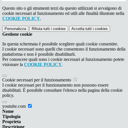
Questo sito o gli strumenti terzi da questo utilizzati si avvalgono di
cookie necessari al funzionamento ed utili alle finalità illustrate nella
COOKIE POLICY
.
Personalizza
Rifiuta tutti
i cookies
Accetta tutti
i cookies
Gestione cookie
In questa schermata è possibile scegliere quali cookie consentire.
I cookie necessari sono quelli che consentono il funzionamento della
piattaforma e non è possibile disabilitarli.
Per conoscere quali sono i cookie necessari al funzionamento potete
visionare la
COOKIE POLICY
.
Cookie necessari per il funzionamento
I cookie necessari per il funzionamento non possono essere
disabilitati. È possibile consultare l'elenco nella pagina della cookie
policy.
youtube.com
Nome
Tipologia
Proprieta
Descrizione