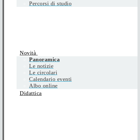
Percorsi di studio
Novità
Panoramica
Le notizie
Le circolari
Calendario eventi
Albo online
Didattica