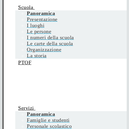
Scuola
Panoramica
Presentazione
I luoghi
Le persone
I numeri della scuola
Le carte della scuola
Organizzazione
La storia
PTOF
Servizi
Panoramica
Famiglie e studenti
Personale scolastico