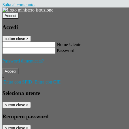
Salta al contenuto
Accedi
Accedi
button close
×
Nome Utente
Password
Password dimenticata?
-
Entra con SPID
Entra con CIE
Seleziona utente
button close
×
Recupero password
button close
×