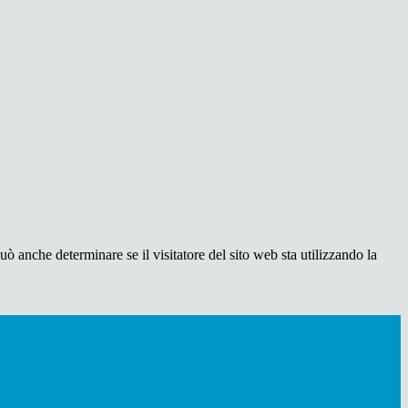
ò anche determinare se il visitatore del sito web sta utilizzando la