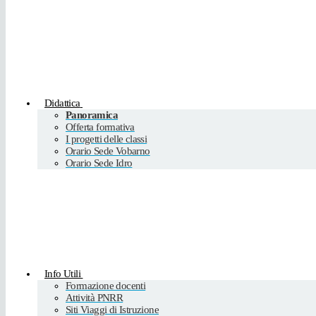
Didattica
Panoramica
Offerta formativa
I progetti delle classi
Orario Sede Vobarno
Orario Sede Idro
Info Utili
Formazione docenti
Attività PNRR
Siti Viaggi di Istruzione