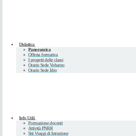
Didattica
Panoramica
Offerta formativa
I progetti delle classi
Orario Sede Vobarno
Orario Sede Idro
Info Utili
Formazione docenti
Attività PNRR
Siti Viaggi di Istruzione