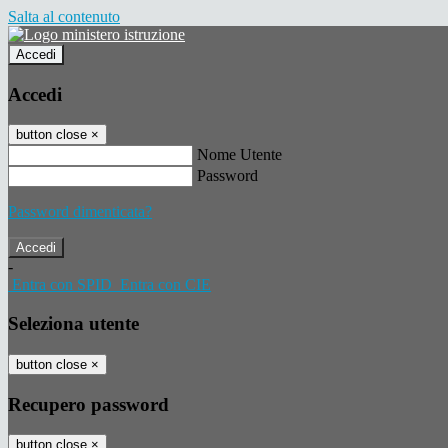
Salta al contenuto
Accedi
Accedi
button close
×
Nome Utente
Password
Password dimenticata?
-
Entra con SPID
Entra con CIE
Seleziona utente
button close
×
Recupero password
button close
×