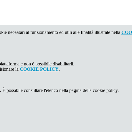
kie necessari al funzionamento ed utili alle finalità illustrate nella
COO
attaforma e non è possibile disabilitarli.
isionare la
COOKIE POLICY
.
 È possibile consultare l'elenco nella pagina della cookie policy.