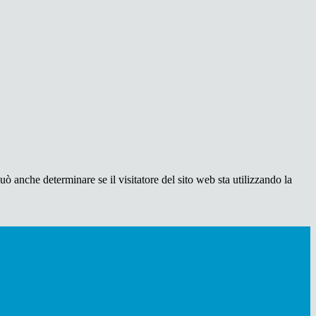
ò anche determinare se il visitatore del sito web sta utilizzando la