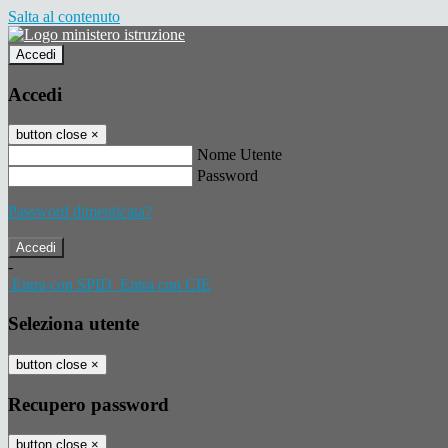
Salta al contenuto
Accedi
Accedi
button close
×
Nome Utente
Password
Password dimenticata?
-
Entra con SPID
Entra con CIE
Seleziona utente
button close
×
Recupero password
button close
×