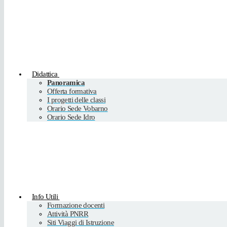
Didattica
Panoramica
Offerta formativa
I progetti delle classi
Orario Sede Vobarno
Orario Sede Idro
Info Utili
Formazione docenti
Attività PNRR
Siti Viaggi di Istruzione