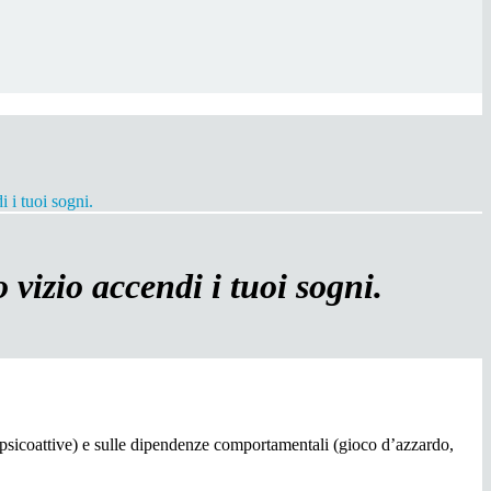
i i tuoi sogni.
o vizio accendi i tuoi sogni.
psicoattive) e sulle dipendenze comportamentali (gioco d’azzardo,