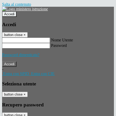
Salta al contenuto
Accedi
Accedi
button close
×
Nome Utente
Password
Password dimenticata?
-
Entra con SPID
Entra con CIE
Seleziona utente
button close
×
Recupero password
button close
×