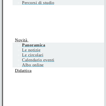
Percorsi di studio
Novità
Panoramica
Le notizie
Le circolari
Calendario eventi
Albo online
Didattica