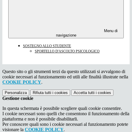
Menu di
navigazione
SOSTEGNO ALLO STUDENTE
SPORTELLO D'ASCOLTO PSICOLOGICO
Questo sito o gli strumenti terzi da questo utilizzati si avvalgono di
cookie necessari al funzionamento ed utili alle finalità illustrate nella
COOKIE POLICY
.
Personalizza
Rifiuta tutti
i cookies
Accetta tutti
i cookies
Gestione cookie
In questa schermata è possibile scegliere quali cookie consentire.
I cookie necessari sono quelli che consentono il funzionamento della
piattaforma e non è possibile disabilitarli.
Per conoscere quali sono i cookie necessari al funzionamento potete
visionare la
COOKIE POLICY
.