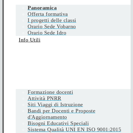
Panoramica
Offerta formativa
I progetti delle classi
Orario Sede Vobarno
Orario Sede Idro
Info Utili
Formazione docenti
Attività PNRR
Siti Viaggi di Istruzione
Bandi per Docenti e Proposte
d'Aggiornamento
Bisogni Educativi Speciali
Sistema Qualità UNI EN ISO 9001:2015