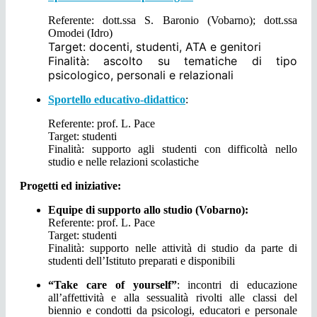
Referente: dott.ssa S. Baronio (Vobarno); dott.ssa
Omodei (Idro)
Target: docenti, studenti, ATA e genitori
Finalità: ascolto su tematiche di tipo
psicologico, personali e relazionali
Sportello educativo-didattico
:
Referente: prof. L. Pace
Target: studenti
Finalità: supporto agli studenti con difficoltà nello
studio e nelle relazioni scolastiche
Progetti ed iniziative:
Equipe di supporto allo studio (Vobarno):
Referente: prof. L. Pace
Target: studenti
Finalità: supporto nelle attività di studio da parte di
studenti dell’Istituto preparati e disponibili
“Take care of yourself”
: incontri di educazione
all’affettività e alla sessualità rivolti alle classi del
biennio e condotti da psicologi, educatori e personale