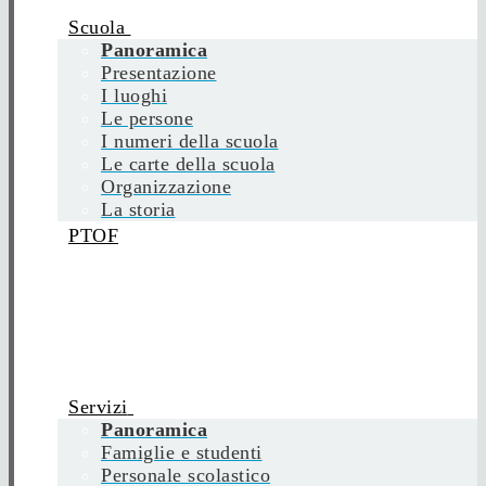
Scuola
Panoramica
Presentazione
I luoghi
Le persone
I numeri della scuola
Le carte della scuola
Organizzazione
La storia
PTOF
Servizi
Panoramica
Famiglie e studenti
Personale scolastico