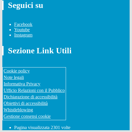
Seguici su
Facebook
Youtube
Instagram
Sezione Link Utili
Cookie policy
Note legali
Informativa Privacy
Ufficio Relazioni con il Pubblico
Dichiarazione di accessibilità
Obiettivi di accessibilità
Whistleblowing
Gestione consensi cookie
Pagina visualizzata
2301
volte