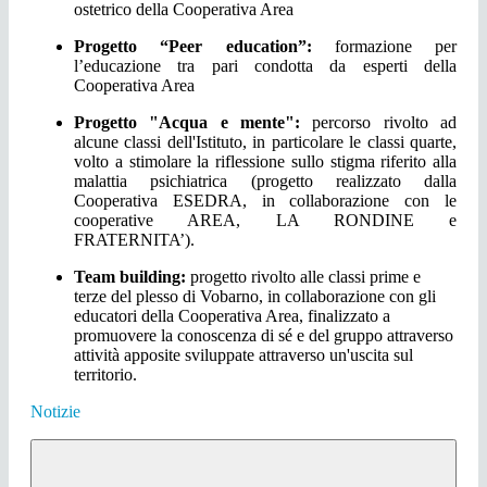
ostetrico della Cooperativa Area
Progetto “Peer education”:
formazione per
l’educazione tra pari condotta da esperti della
Cooperativa Area
Progetto "Acqua e mente":
percorso rivolto ad
alcune classi dell'Istituto, in particolare le classi quarte,
volto a stimolare la riflessione sullo stigma riferito alla
malattia psichiatrica (progetto realizzato dalla
Cooperativa ESEDRA, in collaborazione con le
cooperative AREA, LA RONDINE e
FRATERNITA’).
Team building:
progetto rivolto alle classi prime e
terze del plesso di Vobarno, in collaborazione con gli
educatori della Cooperativa Area, finalizzato a
promuovere la conoscenza di sé e del gruppo attraverso
attività apposite sviluppate attraverso un'uscita sul
territorio.
Notizie