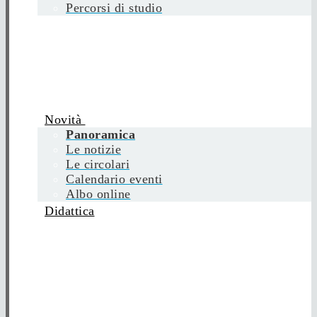
Percorsi di studio
Novità
Panoramica
Le notizie
Le circolari
Calendario eventi
Albo online
Didattica