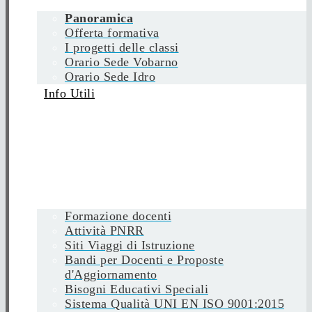
Panoramica
Offerta formativa
I progetti delle classi
Orario Sede Vobarno
Orario Sede Idro
Info Utili
Formazione docenti
Attività PNRR
Siti Viaggi di Istruzione
Bandi per Docenti e Proposte
d'Aggiornamento
Bisogni Educativi Speciali
Sistema Qualità UNI EN ISO 9001:2015