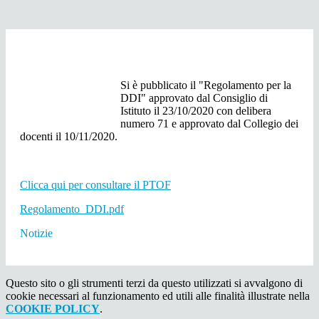
Si è pubblicato il "Regolamento per la
DDI" approvato dal Consiglio di
Istituto il 23/10/2020 con delibera
numero 71 e approvato dal Collegio dei
docenti il 10/11/2020.
Clicca qui per consultare il PTOF
Regolamento_DDI.pdf
Notizie
Questo sito o gli strumenti terzi da questo utilizzati si avvalgono di
cookie necessari al funzionamento ed utili alle finalità illustrate nella
COOKIE POLICY
.