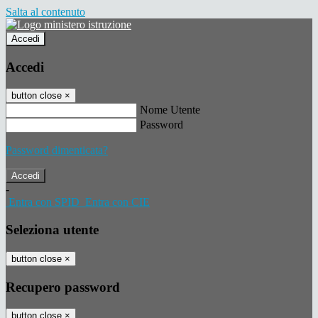
Salta al contenuto
Accedi
Accedi
button close
×
Nome Utente
Password
Password dimenticata?
-
Entra con SPID
Entra con CIE
Seleziona utente
button close
×
Recupero password
button close
×