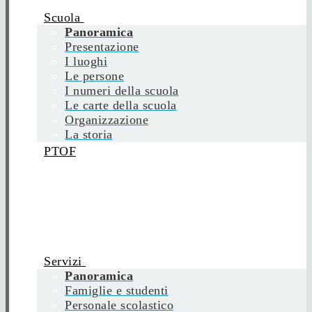
Scuola
Panoramica
Presentazione
I luoghi
Le persone
I numeri della scuola
Le carte della scuola
Organizzazione
La storia
PTOF
Servizi
Panoramica
Famiglie e studenti
Personale scolastico