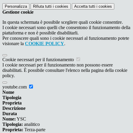
Personalizza
Rifiuta tutti
i cookies
Accetta tutti
i cookies
Gestione cookie
In questa schermata è possibile scegliere quali cookie consentire.
I cookie necessari sono quelli che consentono il funzionamento della
piattaforma e non è possibile disabilitarli.
Per conoscere quali sono i cookie necessari al funzionamento potete
visionare la
COOKIE POLICY
.
Cookie necessari per il funzionamento
I cookie necessari per il funzionamento non possono essere
disabilitati. È possibile consultare l'elenco nella pagina della cookie
policy.
youtube.com
Nome
Tipologia
Proprieta
Descrizione
Durata
Nome:
YSC
Tipologia:
analitico
Proprieta:
Terza-parte