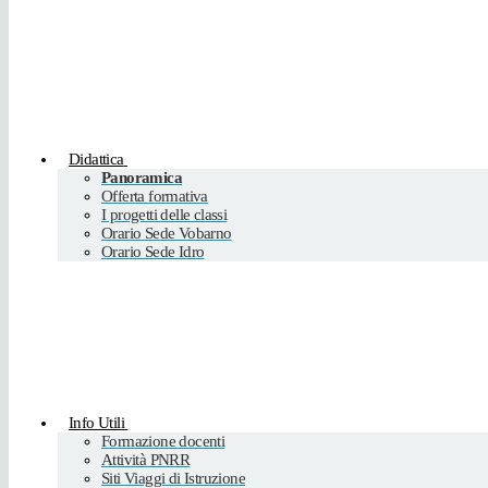
Didattica
Panoramica
Offerta formativa
I progetti delle classi
Orario Sede Vobarno
Orario Sede Idro
Info Utili
Formazione docenti
Attività PNRR
Siti Viaggi di Istruzione