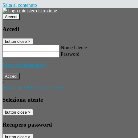
Salta al contenuto
Accedi
Accedi
button close
×
Nome Utente
Password
Password dimenticata?
-
Entra con SPID
Entra con CIE
Seleziona utente
button close
×
Recupero password
button close
×