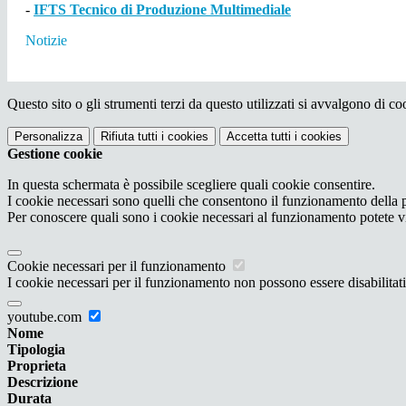
-
IFTS Tecnico di Produzione Multimediale
Notizie
Questo sito o gli strumenti terzi da questo utilizzati si avvalgono di coo
Personalizza
Rifiuta tutti
i cookies
Accetta tutti
i cookies
Gestione cookie
In questa schermata è possibile scegliere quali cookie consentire.
I cookie necessari sono quelli che consentono il funzionamento della pi
Per conoscere quali sono i cookie necessari al funzionamento potete v
Cookie necessari per il funzionamento
I cookie necessari per il funzionamento non possono essere disabilitati.
youtube.com
Nome
Tipologia
Proprieta
Descrizione
Durata