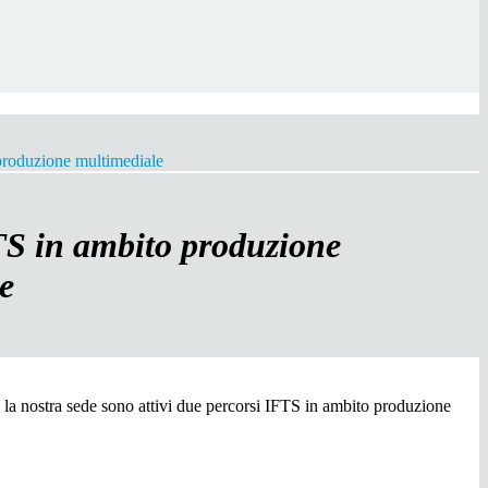
produzione multimediale
TS in ambito produzione
e
 la nostra sede sono attivi due percorsi IFTS in ambito produzione