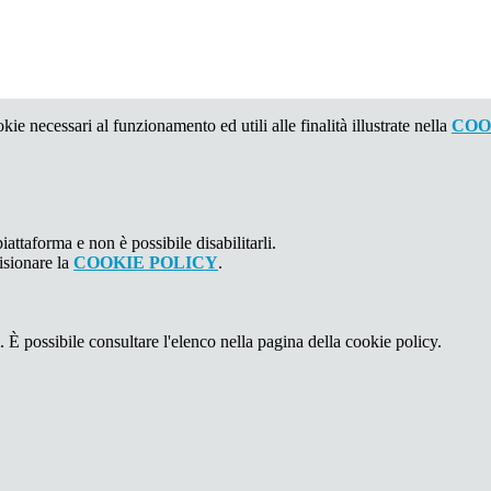
kie necessari al funzionamento ed utili alle finalità illustrate nella
COO
attaforma e non è possibile disabilitarli.
isionare la
COOKIE POLICY
.
 È possibile consultare l'elenco nella pagina della cookie policy.