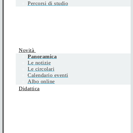
Percorsi di studio
Novità
Panoramica
Le notizie
Le circolari
Calendario eventi
Albo online
Didattica