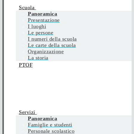
Scuola
Panoramica
Presentazione
I luoghi
Le persone
I numeri della scuola
Le carte della scuola
Organizzazione
La storia
PTOF
Servizi
Panoramica
Famiglie e studenti
Personale scolastico