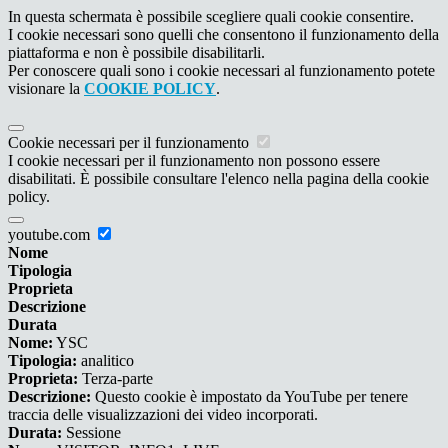
In questa schermata è possibile scegliere quali cookie consentire.
I cookie necessari sono quelli che consentono il funzionamento della
piattaforma e non è possibile disabilitarli.
Per conoscere quali sono i cookie necessari al funzionamento potete
visionare la
COOKIE POLICY
.
Cookie necessari per il funzionamento
I cookie necessari per il funzionamento non possono essere
disabilitati. È possibile consultare l'elenco nella pagina della cookie
policy.
youtube.com
Nome
Tipologia
Proprieta
Descrizione
Durata
Nome:
YSC
Tipologia:
analitico
Proprieta:
Terza-parte
Descrizione:
Questo cookie è impostato da YouTube per tenere
traccia delle visualizzazioni dei video incorporati.
Durata:
Sessione