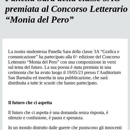
premiata al Concorso Letterario
“Monia del Pero”
La nostra studentessa Panella Sara della classe 3A “Grafica e
comunicazione” ha partecipato alla 6^ edizione del Concorso
Letterario “Monia del Pero” con una composizione in versi
sul tema del futuro. La sua poesia è stata premiata in una
cerimonia che ha avuto luogo il 19/05/23 presso l’Auditorium
San Barnaba ed inserita in una pubblicazione, che sarà
distribuita a tutte le scuole che hanno partecipato.
Il futuro che ci aspetta
Il futuro che ci aspetta è una domanda senza risposta, è
silenzio e confusione, è paura e speranza.
In un mondo distrutto dalle guerre che puniscono gli innocenti