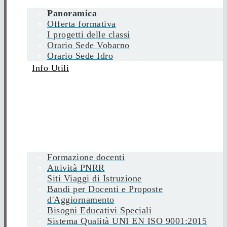
Panoramica
Offerta formativa
I progetti delle classi
Orario Sede Vobarno
Orario Sede Idro
Info Utili
Formazione docenti
Attività PNRR
Siti Viaggi di Istruzione
Bandi per Docenti e Proposte
d'Aggiornamento
Bisogni Educativi Speciali
Sistema Qualità UNI EN ISO 9001:2015