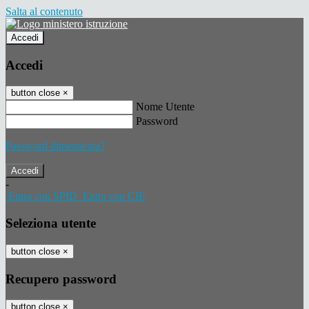
Salta al contenuto
Accedi
Accedi
button close
×
Nome Utente
Password
Password dimenticata?
-
Entra con SPID
Entra con CIE
Seleziona utente
button close
×
Recupero password
button close
×