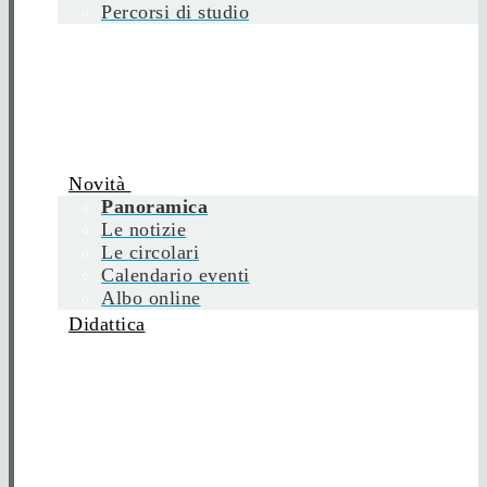
Percorsi di studio
Novità
Panoramica
Le notizie
Le circolari
Calendario eventi
Albo online
Didattica