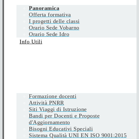
Panoramica
Offerta formativa
I progetti delle classi
Orario Sede Vobarno
Orario Sede Idro
Info Utili
Formazione docenti
Attività PNRR
Siti Viaggi di Istruzione
Bandi per Docenti e Proposte
d'Aggiornamento
Bisogni Educativi Speciali
Sistema Qualità UNI EN ISO 9001:2015