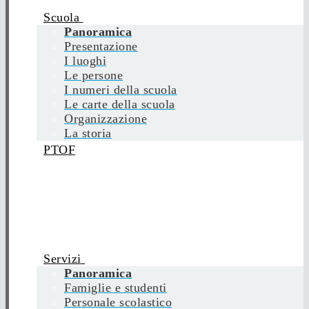
Scuola
Panoramica
Presentazione
I luoghi
Le persone
I numeri della scuola
Le carte della scuola
Organizzazione
La storia
PTOF
Servizi
Panoramica
Famiglie e studenti
Personale scolastico