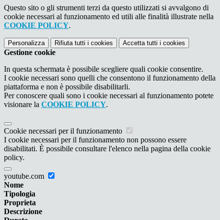
Questo sito o gli strumenti terzi da questo utilizzati si avvalgono di
cookie necessari al funzionamento ed utili alle finalità illustrate nella
COOKIE POLICY
.
Personalizza
Rifiuta tutti
i cookies
Accetta tutti
i cookies
Gestione cookie
In questa schermata è possibile scegliere quali cookie consentire.
I cookie necessari sono quelli che consentono il funzionamento della
piattaforma e non è possibile disabilitarli.
Per conoscere quali sono i cookie necessari al funzionamento potete
visionare la
COOKIE POLICY
.
Cookie necessari per il funzionamento
I cookie necessari per il funzionamento non possono essere
disabilitati. È possibile consultare l'elenco nella pagina della cookie
policy.
youtube.com
Nome
Tipologia
Proprieta
Descrizione