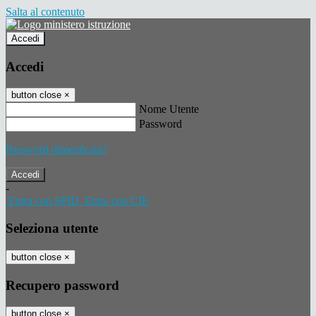
Salta al contenuto
Accedi
Accedi
button close
×
Nome Utente
Password
Password dimenticata?
-
Entra con SPID
Entra con CIE
Seleziona utente
button close
×
Recupero password
button close
×