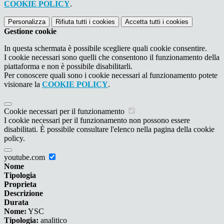
COOKIE POLICY
.
Personalizza
Rifiuta tutti
i cookies
Accetta tutti
i cookies
Gestione cookie
In questa schermata è possibile scegliere quali cookie consentire.
I cookie necessari sono quelli che consentono il funzionamento della
piattaforma e non è possibile disabilitarli.
Per conoscere quali sono i cookie necessari al funzionamento potete
visionare la
COOKIE POLICY
.
Cookie necessari per il funzionamento
I cookie necessari per il funzionamento non possono essere
disabilitati. È possibile consultare l'elenco nella pagina della cookie
policy.
youtube.com
Nome
Tipologia
Proprieta
Descrizione
Durata
Nome:
YSC
Tipologia:
analitico