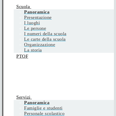
Scuola
Panoramica
Presentazione
I luoghi
Le persone
I numeri della scuola
Le carte della scuola
Organizzazione
La storia
PTOF
Servizi
Panoramica
Famiglie e studenti
Personale scolastico