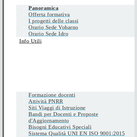
Panoramica
Offerta formativa
I progetti delle classi
Orario Sede Vobarno
Orario Sede Idro
Info Utili
Formazione docenti
Attività PNRR
Siti Viaggi di Istruzione
Bandi per Docenti e Proposte
d'Aggiornamento
Bisogni Educativi Speciali
Sistema Qualità UNI EN ISO 9001:2015