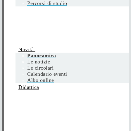
Percorsi di studio
Novità
Panoramica
Le notizie
Le circolari
Calendario eventi
Albo online
Didattica