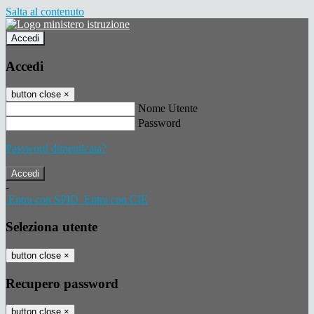
Salta al contenuto
Accedi
Accedi
button close
×
Nome Utente
Password
Password dimenticata?
-
Entra con SPID
Entra con CIE
Seleziona utente
button close
×
Recupero password
button close
×