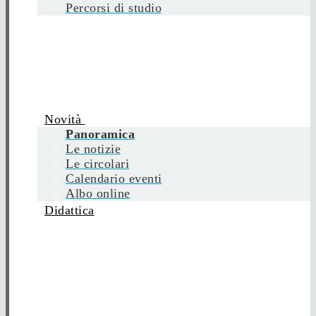
Percorsi di studio
Novità
Panoramica
Le notizie
Le circolari
Calendario eventi
Albo online
Didattica