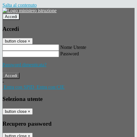
Salta al contenuto
Accedi
Accedi
button close
×
Nome Utente
Password
Password dimenticata?
-
Entra con SPID
Entra con CIE
Seleziona utente
button close
×
Recupero password
button close
×