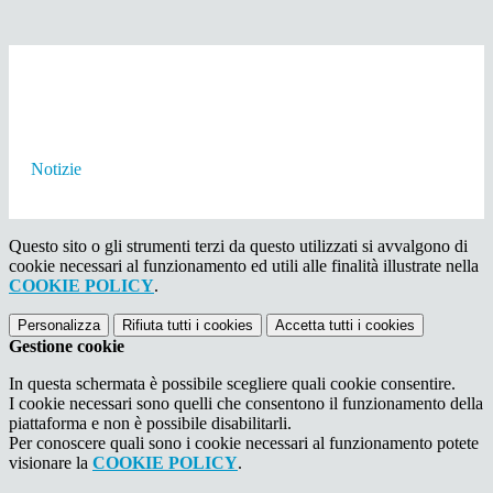
Notizie
Questo sito o gli strumenti terzi da questo utilizzati si avvalgono di
cookie necessari al funzionamento ed utili alle finalità illustrate nella
COOKIE POLICY
.
Personalizza
Rifiuta tutti
i cookies
Accetta tutti
i cookies
Gestione cookie
In questa schermata è possibile scegliere quali cookie consentire.
I cookie necessari sono quelli che consentono il funzionamento della
piattaforma e non è possibile disabilitarli.
Per conoscere quali sono i cookie necessari al funzionamento potete
visionare la
COOKIE POLICY
.