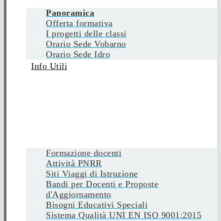
Panoramica
Offerta formativa
I progetti delle classi
Orario Sede Vobarno
Orario Sede Idro
Info Utili
Formazione docenti
Attività PNRR
Siti Viaggi di Istruzione
Bandi per Docenti e Proposte
d'Aggiornamento
Bisogni Educativi Speciali
Sistema Qualità UNI EN ISO 9001:2015