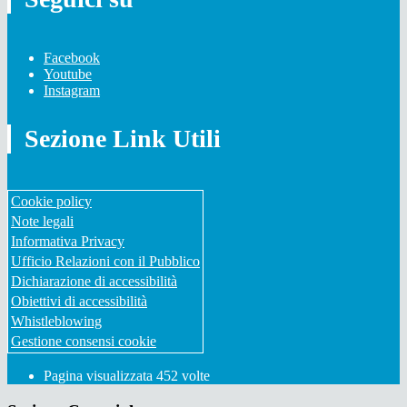
Facebook
Youtube
Instagram
Sezione Link Utili
Cookie policy
Note legali
Informativa Privacy
Ufficio Relazioni con il Pubblico
Dichiarazione di accessibilità
Obiettivi di accessibilità
Whistleblowing
Gestione consensi cookie
Pagina visualizzata
452
volte