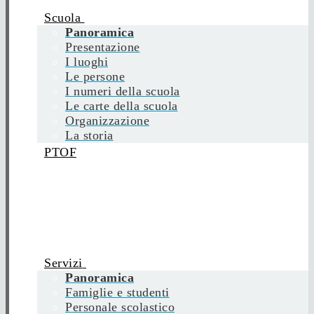
Scuola
Panoramica
Presentazione
I luoghi
Le persone
I numeri della scuola
Le carte della scuola
Organizzazione
La storia
PTOF
Servizi
Panoramica
Famiglie e studenti
Personale scolastico