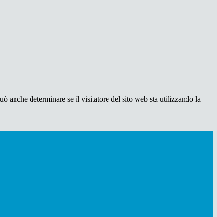
ò anche determinare se il visitatore del sito web sta utilizzando la