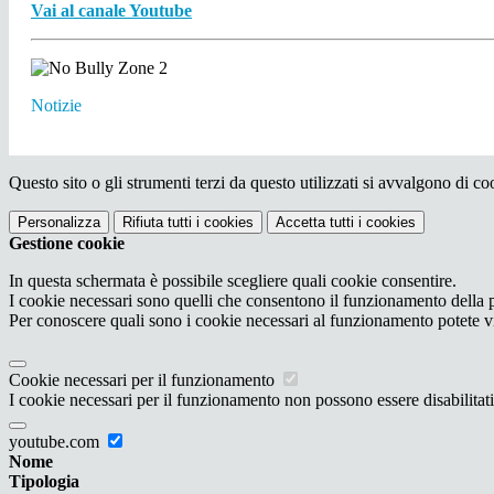
Vai al canale Youtube
Notizie
Questo sito o gli strumenti terzi da questo utilizzati si avvalgono di coo
Personalizza
Rifiuta tutti
i cookies
Accetta tutti
i cookies
Gestione cookie
In questa schermata è possibile scegliere quali cookie consentire.
I cookie necessari sono quelli che consentono il funzionamento della pi
Per conoscere quali sono i cookie necessari al funzionamento potete v
Cookie necessari per il funzionamento
I cookie necessari per il funzionamento non possono essere disabilitati.
youtube.com
Nome
Tipologia