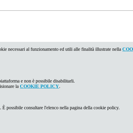
kie necessari al funzionamento ed utili alle finalità illustrate nella
COO
attaforma e non è possibile disabilitarli.
isionare la
COOKIE POLICY
.
 È possibile consultare l'elenco nella pagina della cookie policy.