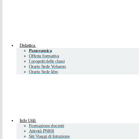
Didattica
Panoramica
Offerta formativa
I progetti delle classi
Orario Sede Vobarno
Orario Sede Idro
Info Utili
Formazione docenti
Attività PNRR
Siti Viaggi di Istruzione