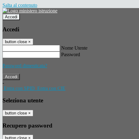
Salta al contenuto
Accedi
Accedi
button close
×
Nome Utente
Password
Password dimenticata?
-
Entra con SPID
Entra con CIE
Seleziona utente
button close
×
Recupero password
button close
×