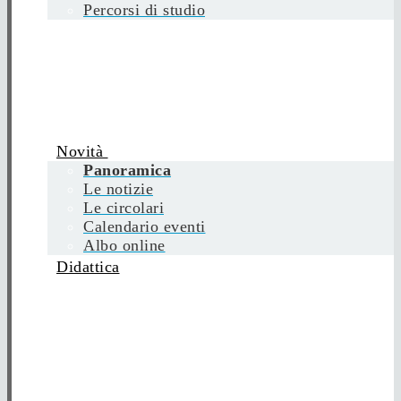
Percorsi di studio
Novità
Panoramica
Le notizie
Le circolari
Calendario eventi
Albo online
Didattica