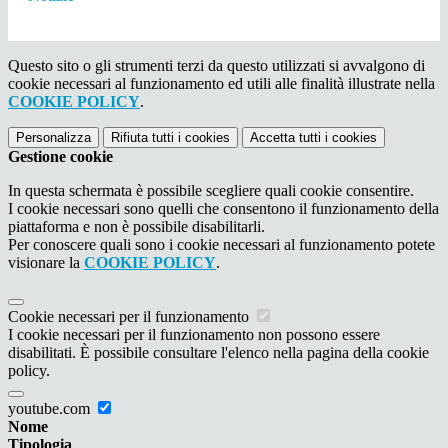
Questo sito o gli strumenti terzi da questo utilizzati si avvalgono di
cookie necessari al funzionamento ed utili alle finalità illustrate nella
COOKIE POLICY
.
Personalizza
Rifiuta tutti
i cookies
Accetta tutti
i cookies
Gestione cookie
In questa schermata è possibile scegliere quali cookie consentire.
I cookie necessari sono quelli che consentono il funzionamento della
piattaforma e non è possibile disabilitarli.
Per conoscere quali sono i cookie necessari al funzionamento potete
visionare la
COOKIE POLICY
.
Cookie necessari per il funzionamento
I cookie necessari per il funzionamento non possono essere
disabilitati. È possibile consultare l'elenco nella pagina della cookie
policy.
youtube.com
Nome
Tipologia