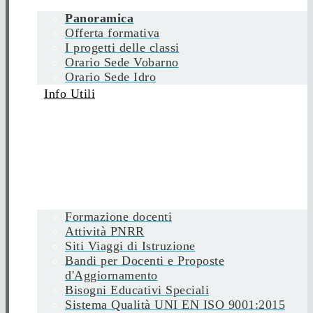
Panoramica
Offerta formativa
I progetti delle classi
Orario Sede Vobarno
Orario Sede Idro
Info Utili
Formazione docenti
Attività PNRR
Siti Viaggi di Istruzione
Bandi per Docenti e Proposte
d'Aggiornamento
Bisogni Educativi Speciali
Sistema Qualità UNI EN ISO 9001:2015