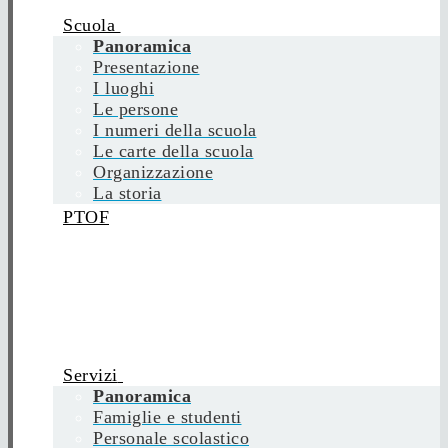
Scuola
Panoramica
Presentazione
I luoghi
Le persone
I numeri della scuola
Le carte della scuola
Organizzazione
La storia
PTOF
Servizi
Panoramica
Famiglie e studenti
Personale scolastico