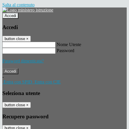
Salta al contenuto
Accedi
Accedi
button close
×
Nome Utente
Password
Password dimenticata?
-
Entra con SPID
Entra con CIE
Seleziona utente
button close
×
Recupero password
button close
×