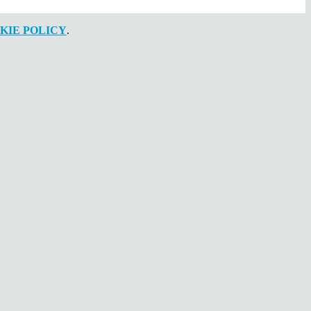
KIE POLICY
.