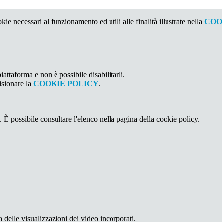
kie necessari al funzionamento ed utili alle finalità illustrate nella
COO
attaforma e non è possibile disabilitarli.
isionare la
COOKIE POLICY
.
 È possibile consultare l'elenco nella pagina della cookie policy.
delle visualizzazioni dei video incorporati.