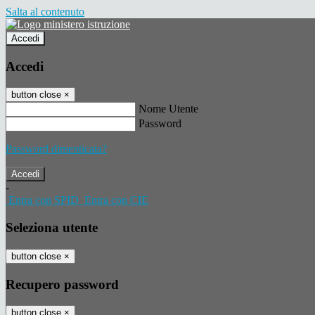
Salta al contenuto
Accedi
Accedi
button close
×
Nome Utente
Password
Password dimenticata?
-
Entra con SPID
Entra con CIE
Seleziona utente
button close
×
Recupero password
button close
×