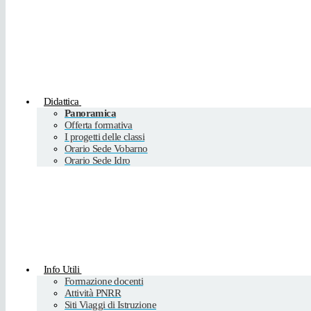
Didattica
Panoramica
Offerta formativa
I progetti delle classi
Orario Sede Vobarno
Orario Sede Idro
Info Utili
Formazione docenti
Attività PNRR
Siti Viaggi di Istruzione