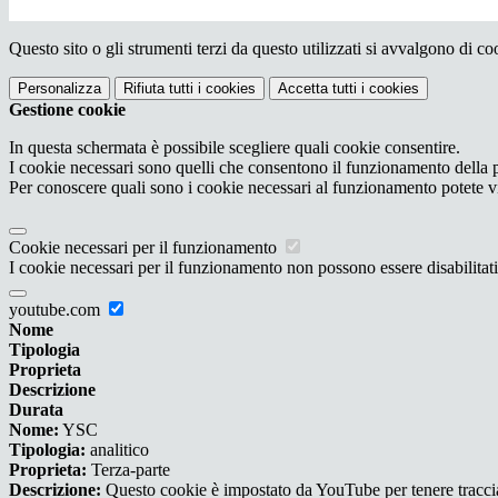
Questo sito o gli strumenti terzi da questo utilizzati si avvalgono di coo
Personalizza
Rifiuta tutti
i cookies
Accetta tutti
i cookies
Gestione cookie
In questa schermata è possibile scegliere quali cookie consentire.
I cookie necessari sono quelli che consentono il funzionamento della pi
Per conoscere quali sono i cookie necessari al funzionamento potete v
Cookie necessari per il funzionamento
I cookie necessari per il funzionamento non possono essere disabilitati.
youtube.com
Nome
Tipologia
Proprieta
Descrizione
Durata
Nome:
YSC
Tipologia:
analitico
Proprieta:
Terza-parte
Descrizione:
Questo cookie è impostato da YouTube per tenere traccia 