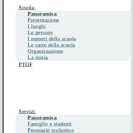
Scuola
Panoramica
Presentazione
I luoghi
Le persone
I numeri della scuola
Le carte della scuola
Organizzazione
La storia
PTOF
Servizi
Panoramica
Famiglie e studenti
Personale scolastico