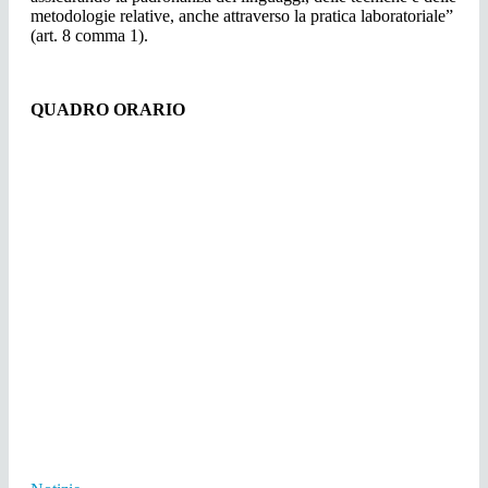
metodologie relative, anche attraverso la pratica laboratoriale”
(art. 8 comma 1).
QUADRO ORARIO