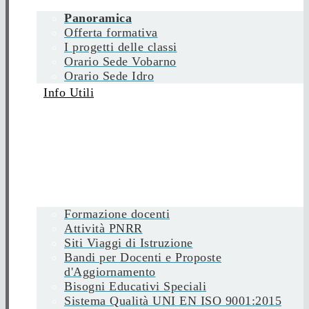
Panoramica
Offerta formativa
I progetti delle classi
Orario Sede Vobarno
Orario Sede Idro
Info Utili
Formazione docenti
Attività PNRR
Siti Viaggi di Istruzione
Bandi per Docenti e Proposte
d'Aggiornamento
Bisogni Educativi Speciali
Sistema Qualità UNI EN ISO 9001:2015