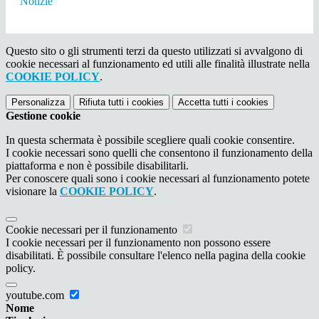
Notizie
Questo sito o gli strumenti terzi da questo utilizzati si avvalgono di
cookie necessari al funzionamento ed utili alle finalità illustrate nella
COOKIE POLICY
.
Personalizza
Rifiuta tutti
i cookies
Accetta tutti
i cookies
Gestione cookie
In questa schermata è possibile scegliere quali cookie consentire.
I cookie necessari sono quelli che consentono il funzionamento della
piattaforma e non è possibile disabilitarli.
Per conoscere quali sono i cookie necessari al funzionamento potete
visionare la
COOKIE POLICY
.
Cookie necessari per il funzionamento
I cookie necessari per il funzionamento non possono essere
disabilitati. È possibile consultare l'elenco nella pagina della cookie
policy.
youtube.com
Nome