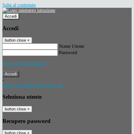
Salta al contenuto
Accedi
Accedi
button close
×
Nome Utente
Password
Password dimenticata?
-
Entra con SPID
Entra con CIE
Seleziona utente
button close
×
Recupero password
button close
×