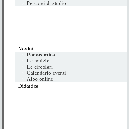
Percorsi di studio
Novità
Panoramica
Le notizie
Le circolari
Calendario eventi
Albo online
Didattica