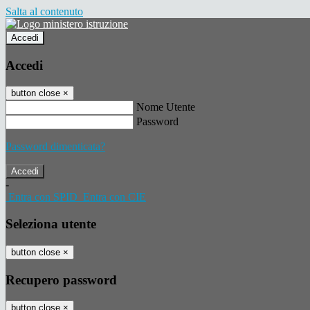
Salta al contenuto
Accedi
Accedi
button close
×
Nome Utente
Password
Password dimenticata?
-
Entra con SPID
Entra con CIE
Seleziona utente
button close
×
Recupero password
button close
×