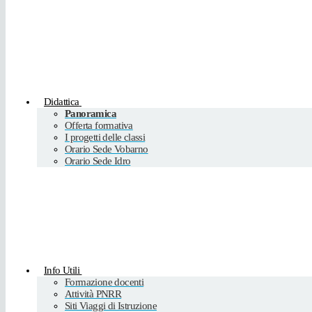
Didattica
Panoramica
Offerta formativa
I progetti delle classi
Orario Sede Vobarno
Orario Sede Idro
Info Utili
Formazione docenti
Attività PNRR
Siti Viaggi di Istruzione