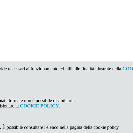
kie necessari al funzionamento ed utili alle finalità illustrate nella
COO
attaforma e non è possibile disabilitarli.
isionare la
COOKIE POLICY
.
 È possibile consultare l'elenco nella pagina della cookie policy.