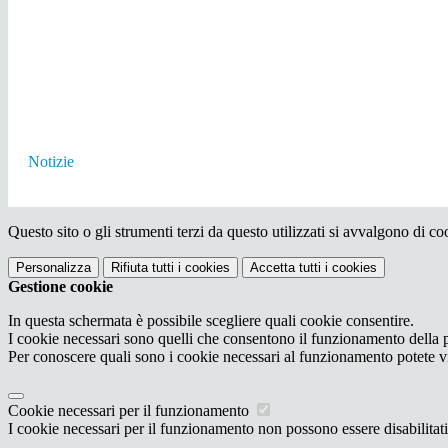
Notizie
Questo sito o gli strumenti terzi da questo utilizzati si avvalgono di coo
Personalizza
Rifiuta tutti
i cookies
Accetta tutti
i cookies
Gestione cookie
In questa schermata è possibile scegliere quali cookie consentire.
I cookie necessari sono quelli che consentono il funzionamento della pi
Per conoscere quali sono i cookie necessari al funzionamento potete v
Cookie necessari per il funzionamento
I cookie necessari per il funzionamento non possono essere disabilitati.