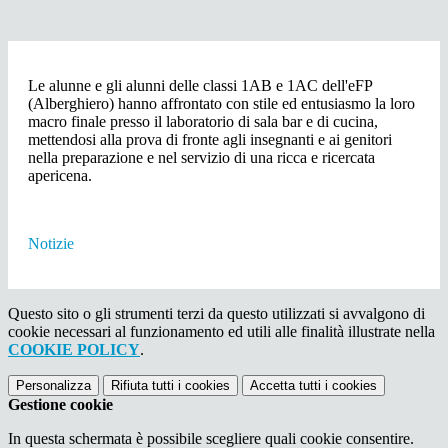
Le alunne e gli alunni delle classi 1AB e 1AC dell'eFP
(Alberghiero) hanno affrontato con stile ed entusiasmo la loro
macro finale presso il laboratorio di sala bar e di cucina,
mettendosi alla prova di fronte agli insegnanti e ai genitori
nella preparazione e nel servizio di una ricca e ricercata
apericena.
Notizie
Questo sito o gli strumenti terzi da questo utilizzati si avvalgono di
cookie necessari al funzionamento ed utili alle finalità illustrate nella
COOKIE POLICY
.
Personalizza
Rifiuta tutti
i cookies
Accetta tutti
i cookies
Gestione cookie
In questa schermata è possibile scegliere quali cookie consentire.