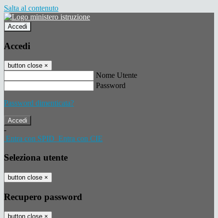
Salta al contenuto
Accedi
Accedi
button close
×
Nome Utente
Password
Password dimenticata?
-
Entra con SPID
Entra con CIE
Seleziona utente
button close
×
Recupero password
button close
×