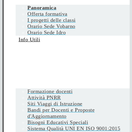
Panoramica
Offerta formativa
I progetti delle classi
Orario Sede Vobarno
Orario Sede Idro
Info Utili
Formazione docenti
Attività PNRR
Siti Viaggi di Istruzione
Bandi per Docenti e Proposte
d'Aggiornamento
Bisogni Educativi Speciali
Sistema Qualità UNI EN ISO 9001:2015