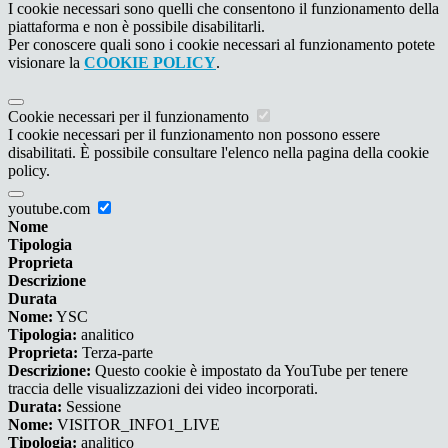
I cookie necessari sono quelli che consentono il funzionamento della
piattaforma e non è possibile disabilitarli.
Per conoscere quali sono i cookie necessari al funzionamento potete
visionare la
COOKIE POLICY
.
Cookie necessari per il funzionamento
I cookie necessari per il funzionamento non possono essere
disabilitati. È possibile consultare l'elenco nella pagina della cookie
policy.
youtube.com
Nome
Tipologia
Proprieta
Descrizione
Durata
Nome:
YSC
Tipologia:
analitico
Proprieta:
Terza-parte
Descrizione:
Questo cookie è impostato da YouTube per tenere
traccia delle visualizzazioni dei video incorporati.
Durata:
Sessione
Nome:
VISITOR_INFO1_LIVE
Tipologia:
analitico