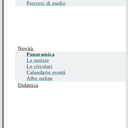
Percorsi di studio
Novità
Panoramica
Le notizie
Le circolari
Calendario eventi
Albo online
Didattica