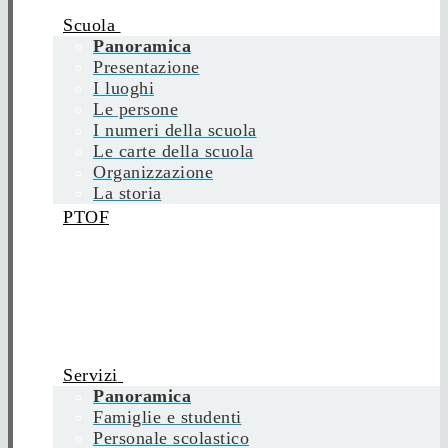
Scuola
Panoramica
Presentazione
I luoghi
Le persone
I numeri della scuola
Le carte della scuola
Organizzazione
La storia
PTOF
Servizi
Panoramica
Famiglie e studenti
Personale scolastico