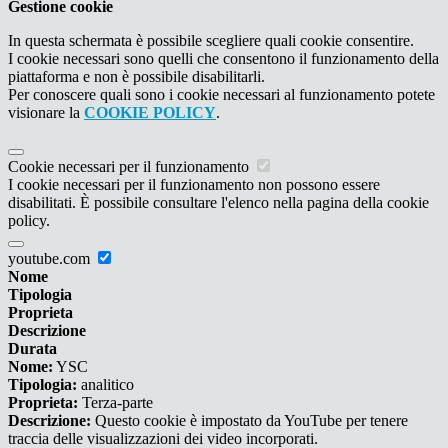
Gestione cookie
In questa schermata è possibile scegliere quali cookie consentire.
I cookie necessari sono quelli che consentono il funzionamento della
piattaforma e non è possibile disabilitarli.
Per conoscere quali sono i cookie necessari al funzionamento potete
visionare la
COOKIE POLICY
.
Cookie necessari per il funzionamento
I cookie necessari per il funzionamento non possono essere
disabilitati. È possibile consultare l'elenco nella pagina della cookie
policy.
youtube.com
Nome
Tipologia
Proprieta
Descrizione
Durata
Nome:
YSC
Tipologia:
analitico
Proprieta:
Terza-parte
Descrizione:
Questo cookie è impostato da YouTube per tenere
traccia delle visualizzazioni dei video incorporati.