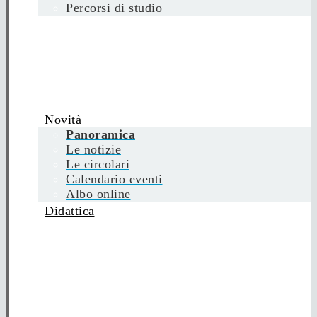
Percorsi di studio
Novità
Panoramica
Le notizie
Le circolari
Calendario eventi
Albo online
Didattica