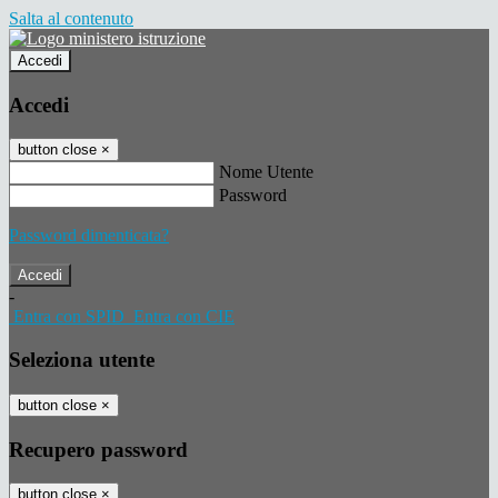
Salta al contenuto
Accedi
Accedi
button close
×
Nome Utente
Password
Password dimenticata?
-
Entra con SPID
Entra con CIE
Seleziona utente
button close
×
Recupero password
button close
×