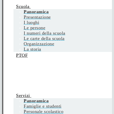
Scuola
Panoramica
Presentazione
I luoghi
Le persone
I numeri della scuola
Le carte della scuola
Organizzazione
La storia
PTOF
Servizi
Panoramica
Famiglie e studenti
Personale scolastico