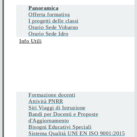
Panoramica
Offerta formativa
I progetti delle classi
Orario Sede Vobarno
Orario Sede Idro
Info Utili
Formazione docenti
Attività PNRR
Siti Viaggi di Istruzione
Bandi per Docenti e Proposte
d'Aggiornamento
Bisogni Educativi Speciali
Sistema Qualità UNI EN ISO 9001:2015