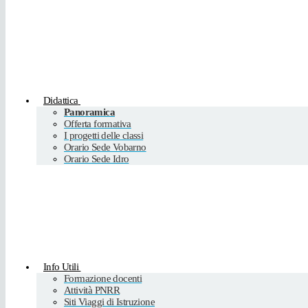
Didattica
Panoramica
Offerta formativa
I progetti delle classi
Orario Sede Vobarno
Orario Sede Idro
Info Utili
Formazione docenti
Attività PNRR
Siti Viaggi di Istruzione