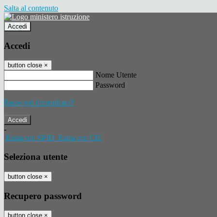
Salta al contenuto
Accedi
Accedi
button close
×
Nome Utente
Password
Password dimenticata?
-
Entra con SPID
Entra con CIE
Seleziona utente
button close
×
Recupero password
button close
×