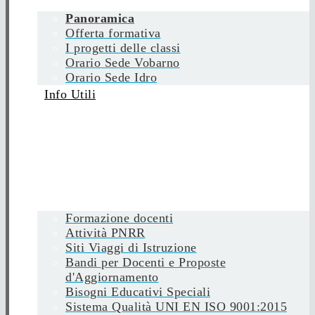
Panoramica
Offerta formativa
I progetti delle classi
Orario Sede Vobarno
Orario Sede Idro
Info Utili
Formazione docenti
Attività PNRR
Siti Viaggi di Istruzione
Bandi per Docenti e Proposte
d'Aggiornamento
Bisogni Educativi Speciali
Sistema Qualità UNI EN ISO 9001:2015