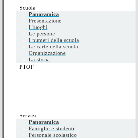
Scuola
Panoramica
Presentazione
I luoghi
Le persone
I numeri della scuola
Le carte della scuola
Organizzazione
La storia
PTOF
Servizi
Panoramica
Famiglie e studenti
Personale scolastico