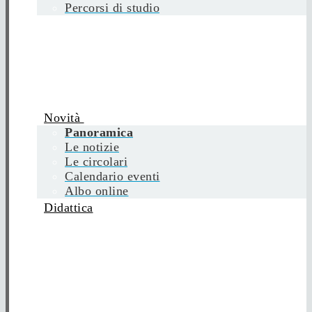
Percorsi di studio
Novità
Panoramica
Le notizie
Le circolari
Calendario eventi
Albo online
Didattica