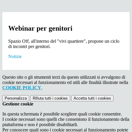
Webinar per genitori
Spazio Off, all'interno del "vivi quartiere", propone un ciclo
di incontri per genitori.
Notizie
Questo sito o gli strumenti terzi da questo utilizzati si avvalgono di
cookie necessari al funzionamento ed utili alle finalità illustrate nella
COOKIE POLICY
.
Personalizza
Rifiuta tutti
i cookies
Accetta tutti
i cookies
Gestione cookie
In questa schermata è possibile scegliere quali cookie consentire.
I cookie necessari sono quelli che consentono il funzionamento della
piattaforma e non è possibile disabilitarli.
Per conoscere quali sono i cookie necessari al funzionamento potete