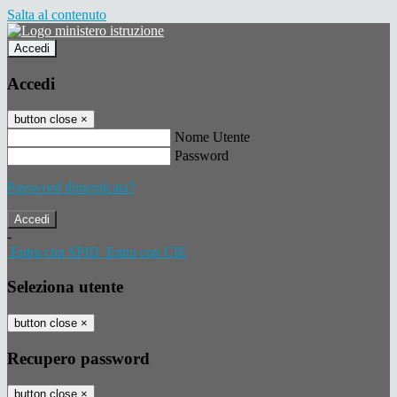
Salta al contenuto
Accedi
Accedi
button close
×
Nome Utente
Password
Password dimenticata?
-
Entra con SPID
Entra con CIE
Seleziona utente
button close
×
Recupero password
button close
×