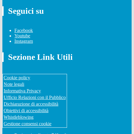
Seguici su
Facebook
Youtube
Instagram
Sezione Link Utili
Cookie policy
Note legali
Informativa Privacy
Ufficio Relazioni con il Pubblico
Dichiarazione di accessibilità
Obiettivi di accessibilità
Whistleblowing
Gestione consensi cookie