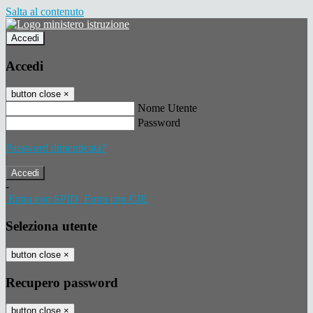
Salta al contenuto
Accedi
Accedi
button close
×
Nome Utente
Password
Password dimenticata?
-
Entra con SPID
Entra con CIE
Seleziona utente
button close
×
Recupero password
button close
×