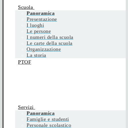
Scuola
Panoramica
Presentazione
I luoghi
Le persone
I numeri della scuola
Le carte della scuola
Organizzazione
La storia
PTOF
Servizi
Panoramica
Famiglie e studenti
Personale scolastico