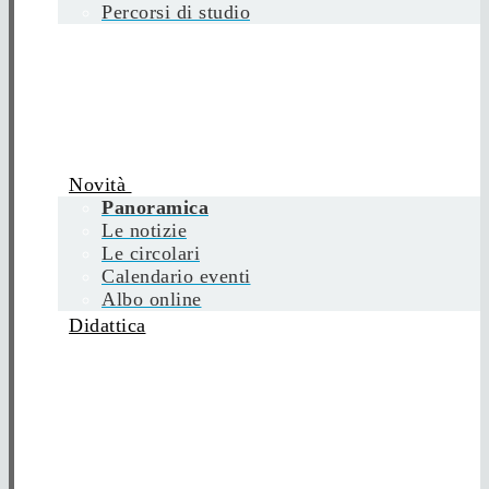
Percorsi di studio
Novità
Panoramica
Le notizie
Le circolari
Calendario eventi
Albo online
Didattica