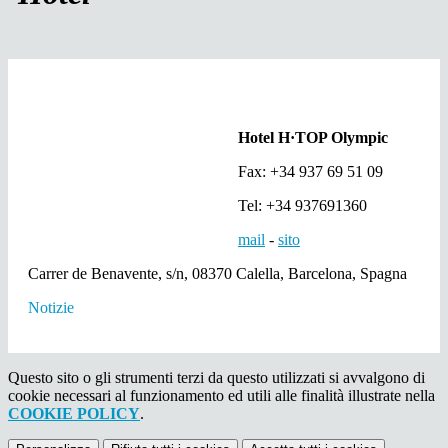
Hotel H·TOP Olympic
Fax: +34 937 69 51 09
Tel: +34 937691360
mail
-
sito
Carrer de Benavente, s/n, 08370 Calella, Barcelona, Spagna
Notizie
Questo sito o gli strumenti terzi da questo utilizzati si avvalgono di
cookie necessari al funzionamento ed utili alle finalità illustrate nella
COOKIE POLICY
.