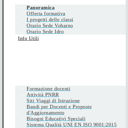
Panoramica
Offerta formativa
I progetti delle classi
Orario Sede Vobarno
Orario Sede Idro
Info Utili
Formazione docenti
Attività PNRR
Siti Viaggi di Istruzione
Bandi per Docenti e Proposte
d'Aggiornamento
Bisogni Educativi Speciali
Sistema Qualità UNI EN ISO 9001:2015