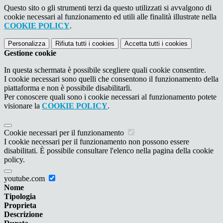
Questo sito o gli strumenti terzi da questo utilizzati si avvalgono di
cookie necessari al funzionamento ed utili alle finalità illustrate nella
COOKIE POLICY
.
Personalizza
Rifiuta tutti
i cookies
Accetta tutti
i cookies
Gestione cookie
In questa schermata è possibile scegliere quali cookie consentire.
I cookie necessari sono quelli che consentono il funzionamento della
piattaforma e non è possibile disabilitarli.
Per conoscere quali sono i cookie necessari al funzionamento potete
visionare la
COOKIE POLICY
.
Cookie necessari per il funzionamento
I cookie necessari per il funzionamento non possono essere
disabilitati. È possibile consultare l'elenco nella pagina della cookie
policy.
youtube.com
Nome
Tipologia
Proprieta
Descrizione