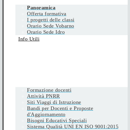
Panoramica
Offerta formativa
I progetti delle classi
Orario Sede Vobarno
Orario Sede Idro
Info Utili
Formazione docenti
Attività PNRR
Siti Viaggi di Istruzione
Bandi per Docenti e Proposte
d'Aggiornamento
Bisogni Educativi Speciali
Sistema Qualità UNI EN ISO 9001:2015