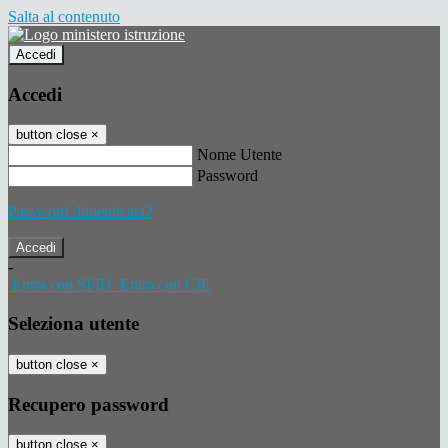
Salta al contenuto
Accedi
Accedi
button close
×
Nome Utente
Password
Password dimenticata?
-
Entra con SPID
Entra con CIE
Seleziona utente
button close
×
Recupero password
button close
×