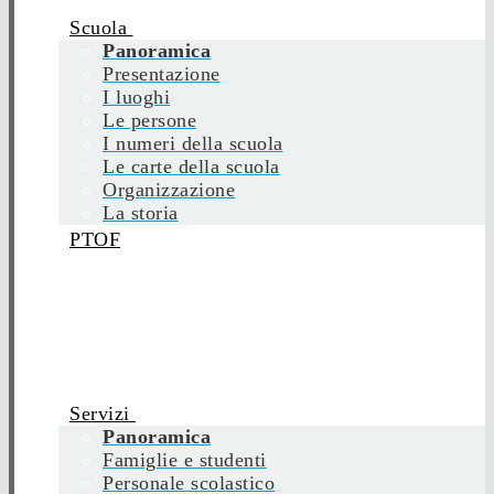
Scuola
Panoramica
Presentazione
I luoghi
Le persone
I numeri della scuola
Le carte della scuola
Organizzazione
La storia
PTOF
Servizi
Panoramica
Famiglie e studenti
Personale scolastico