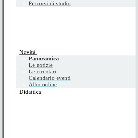
Percorsi di studio
Novità
Panoramica
Le notizie
Le circolari
Calendario eventi
Albo online
Didattica