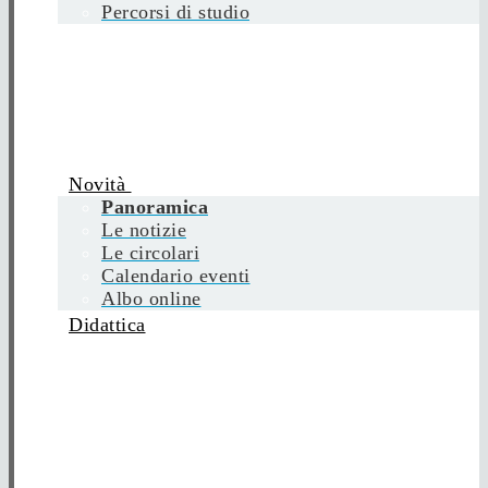
Percorsi di studio
Novità
Panoramica
Le notizie
Le circolari
Calendario eventi
Albo online
Didattica