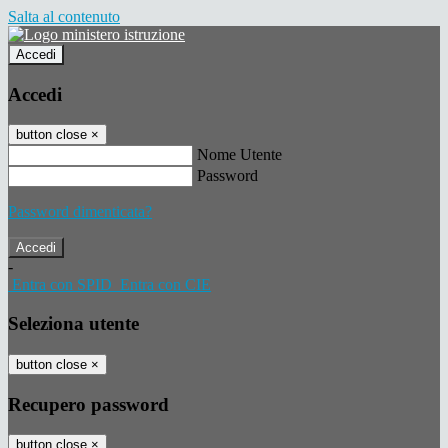
Salta al contenuto
Accedi
Accedi
button close
×
Nome Utente
Password
Password dimenticata?
-
Entra con SPID
Entra con CIE
Seleziona utente
button close
×
Recupero password
button close
×