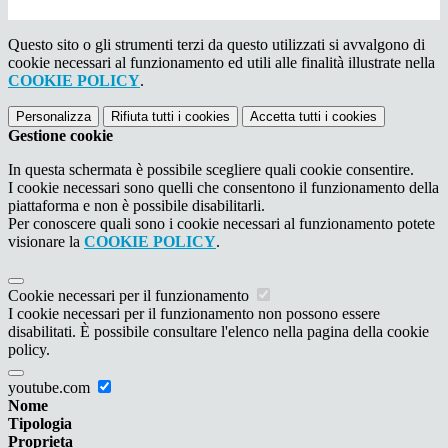
Questo sito o gli strumenti terzi da questo utilizzati si avvalgono di
cookie necessari al funzionamento ed utili alle finalità illustrate nella
COOKIE POLICY
.
Personalizza
Rifiuta tutti
i cookies
Accetta tutti
i cookies
Gestione cookie
In questa schermata è possibile scegliere quali cookie consentire.
I cookie necessari sono quelli che consentono il funzionamento della
piattaforma e non è possibile disabilitarli.
Per conoscere quali sono i cookie necessari al funzionamento potete
visionare la
COOKIE POLICY
.
Cookie necessari per il funzionamento
I cookie necessari per il funzionamento non possono essere
disabilitati. È possibile consultare l'elenco nella pagina della cookie
policy.
youtube.com
Nome
Tipologia
Proprieta