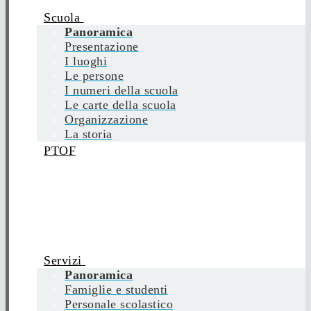
Scuola
Panoramica
Presentazione
I luoghi
Le persone
I numeri della scuola
Le carte della scuola
Organizzazione
La storia
PTOF
Servizi
Panoramica
Famiglie e studenti
Personale scolastico