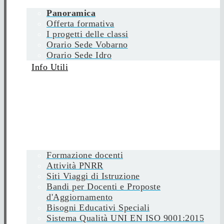
Panoramica
Offerta formativa
I progetti delle classi
Orario Sede Vobarno
Orario Sede Idro
Info Utili
Formazione docenti
Attività PNRR
Siti Viaggi di Istruzione
Bandi per Docenti e Proposte
d'Aggiornamento
Bisogni Educativi Speciali
Sistema Qualità UNI EN ISO 9001:2015