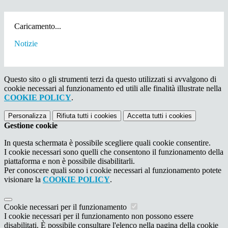
Caricamento...
Notizie
Questo sito o gli strumenti terzi da questo utilizzati si avvalgono di
cookie necessari al funzionamento ed utili alle finalità illustrate nella
COOKIE POLICY
.
Personalizza
Rifiuta tutti
i cookies
Accetta tutti
i cookies
Gestione cookie
In questa schermata è possibile scegliere quali cookie consentire.
I cookie necessari sono quelli che consentono il funzionamento della
piattaforma e non è possibile disabilitarli.
Per conoscere quali sono i cookie necessari al funzionamento potete
visionare la
COOKIE POLICY
.
Cookie necessari per il funzionamento
I cookie necessari per il funzionamento non possono essere
disabilitati. È possibile consultare l'elenco nella pagina della cookie