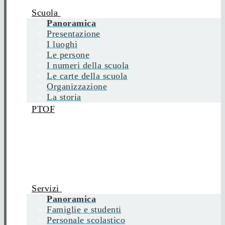
Scuola
Panoramica
Presentazione
I luoghi
Le persone
I numeri della scuola
Le carte della scuola
Organizzazione
La storia
PTOF
Servizi
Panoramica
Famiglie e studenti
Personale scolastico