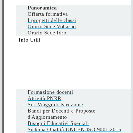
Panoramica
Offerta formativa
I progetti delle classi
Orario Sede Vobarno
Orario Sede Idro
Info Utili
Formazione docenti
Attività PNRR
Siti Viaggi di Istruzione
Bandi per Docenti e Proposte
d'Aggiornamento
Bisogni Educativi Speciali
Sistema Qualità UNI EN ISO 9001:2015