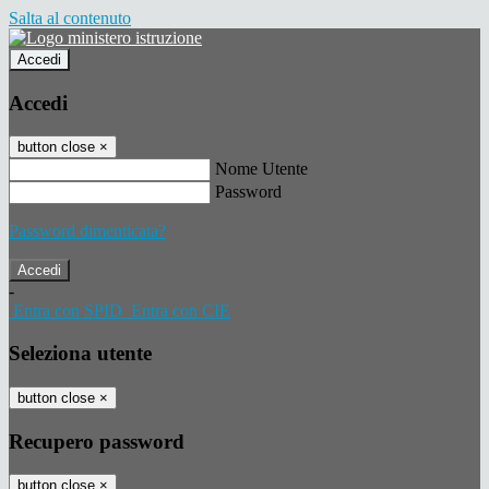
Salta al contenuto
Accedi
Accedi
button close
×
Nome Utente
Password
Password dimenticata?
-
Entra con SPID
Entra con CIE
Seleziona utente
button close
×
Recupero password
button close
×