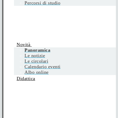
Percorsi di studio
Novità
Panoramica
Le notizie
Le circolari
Calendario eventi
Albo online
Didattica