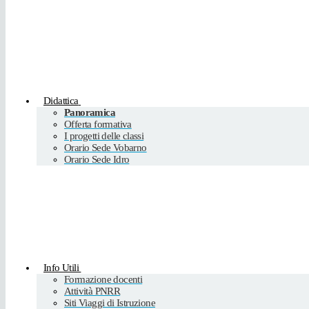
Didattica
Panoramica
Offerta formativa
I progetti delle classi
Orario Sede Vobarno
Orario Sede Idro
Info Utili
Formazione docenti
Attività PNRR
Siti Viaggi di Istruzione