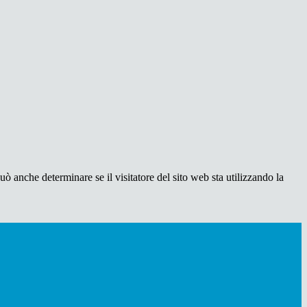
ò anche determinare se il visitatore del sito web sta utilizzando la