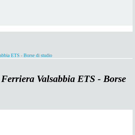
abbia ETS - Borse di studio
Ferriera Valsabbia ETS - Borse