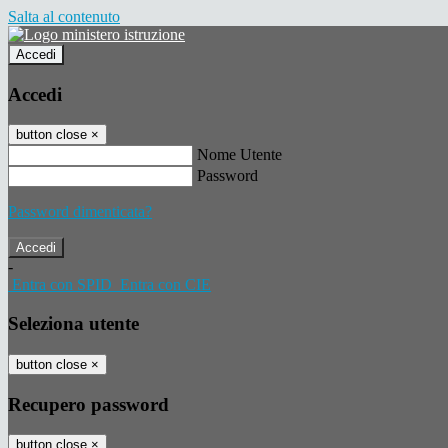
Salta al contenuto
Accedi
Accedi
button close
×
Nome Utente
Password
Password dimenticata?
-
Entra con SPID
Entra con CIE
Seleziona utente
button close
×
Recupero password
button close
×