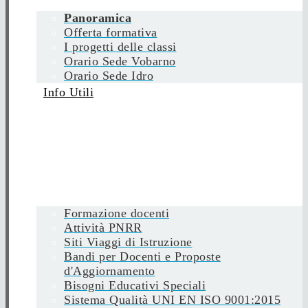
Panoramica
Offerta formativa
I progetti delle classi
Orario Sede Vobarno
Orario Sede Idro
Info Utili
Formazione docenti
Attività PNRR
Siti Viaggi di Istruzione
Bandi per Docenti e Proposte
d'Aggiornamento
Bisogni Educativi Speciali
Sistema Qualità UNI EN ISO 9001:2015