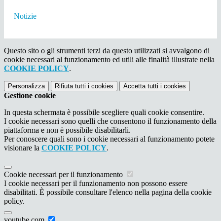
Notizie
Questo sito o gli strumenti terzi da questo utilizzati si avvalgono di
cookie necessari al funzionamento ed utili alle finalità illustrate nella
COOKIE POLICY
.
Personalizza
Rifiuta tutti
i cookies
Accetta tutti
i cookies
Gestione cookie
In questa schermata è possibile scegliere quali cookie consentire.
I cookie necessari sono quelli che consentono il funzionamento della
piattaforma e non è possibile disabilitarli.
Per conoscere quali sono i cookie necessari al funzionamento potete
visionare la
COOKIE POLICY
.
Cookie necessari per il funzionamento
I cookie necessari per il funzionamento non possono essere
disabilitati. È possibile consultare l'elenco nella pagina della cookie
policy.
youtube.com