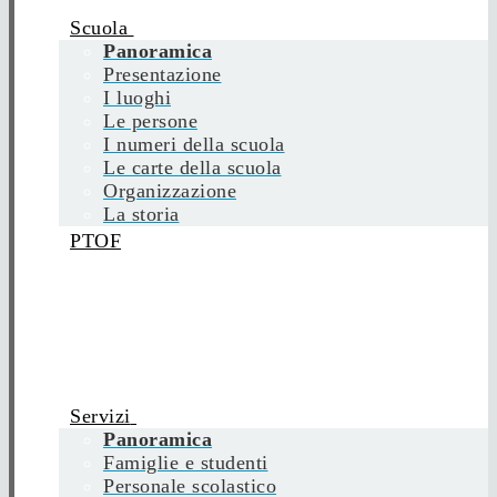
Scuola
Panoramica
Presentazione
I luoghi
Le persone
I numeri della scuola
Le carte della scuola
Organizzazione
La storia
PTOF
Servizi
Panoramica
Famiglie e studenti
Personale scolastico