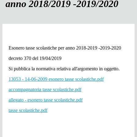
anno 2018/2019 -2019/2020
Esonero tasse scolastiche per anno 2018-2019 -2019-2020
decreto 370 del 19/04/2019
Si pubblica la normativa relativa all'argomento in oggetto.
13053 - 14-06-2009 esonero tasse scolastiche.pdf
accompagnatoria tasse scolastiche.pdf
allegato - esonero tasse scolastiche.pdf
tasse scolastiche.pdf