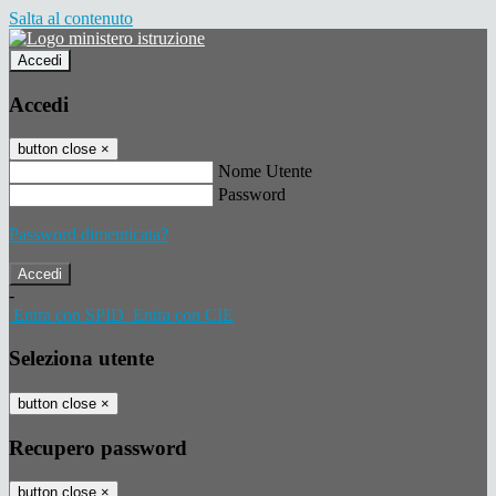
Salta al contenuto
Accedi
Accedi
button close
×
Nome Utente
Password
Password dimenticata?
-
Entra con SPID
Entra con CIE
Seleziona utente
button close
×
Recupero password
button close
×