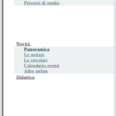
Percorsi di studio
Novità
Panoramica
Le notizie
Le circolari
Calendario eventi
Albo online
Didattica