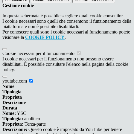
Gestione cookie
In questa schermata è possibile scegliere quali cookie consentire.
I cookie necessari sono quelli che consentono il funzionamento della
piattaforma e non è possibile disabilitarli.
Per conoscere quali sono i cookie necessari al funzionamento potete
visionare la
COOKIE POLICY
.
Cookie necessari per il funzionamento
I cookie necessari per il funzionamento non possono essere
disabilitati. È possibile consultare l'elenco nella pagina della cookie
policy.
youtube.com
Nome
Tipologia
Proprieta
Descrizione
Durata
Nome:
YSC
Tipologia:
analitico
Proprieta:
Terza-parte
Descrizione:
Questo cookie è impostato da YouTube per tenere