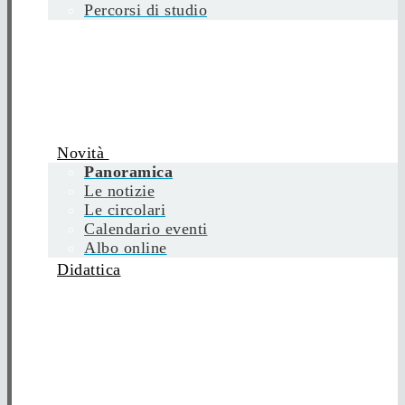
Percorsi di studio
Novità
Panoramica
Le notizie
Le circolari
Calendario eventi
Albo online
Didattica