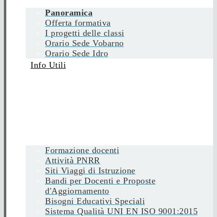
Panoramica
Offerta formativa
I progetti delle classi
Orario Sede Vobarno
Orario Sede Idro
Info Utili
Formazione docenti
Attività PNRR
Siti Viaggi di Istruzione
Bandi per Docenti e Proposte
d'Aggiornamento
Bisogni Educativi Speciali
Sistema Qualità UNI EN ISO 9001:2015