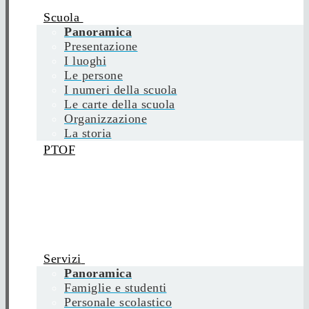
Scuola
Panoramica
Presentazione
I luoghi
Le persone
I numeri della scuola
Le carte della scuola
Organizzazione
La storia
PTOF
Servizi
Panoramica
Famiglie e studenti
Personale scolastico