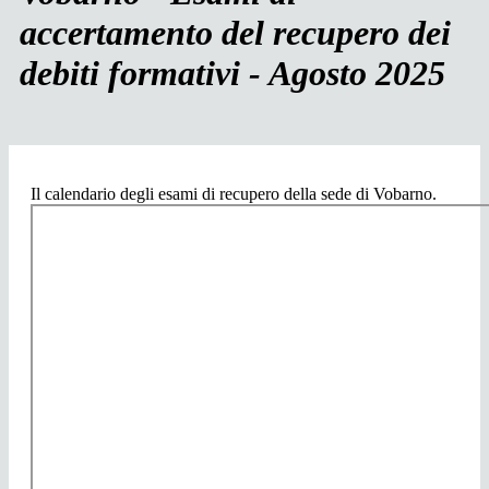
accertamento del recupero dei
debiti formativi - Agosto 2025
Il calendario degli esami di recupero della sede di Vobarno.