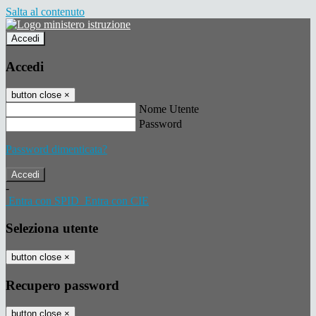
Salta al contenuto
Accedi
Accedi
button close
×
Nome Utente
Password
Password dimenticata?
-
Entra con SPID
Entra con CIE
Seleziona utente
button close
×
Recupero password
button close
×