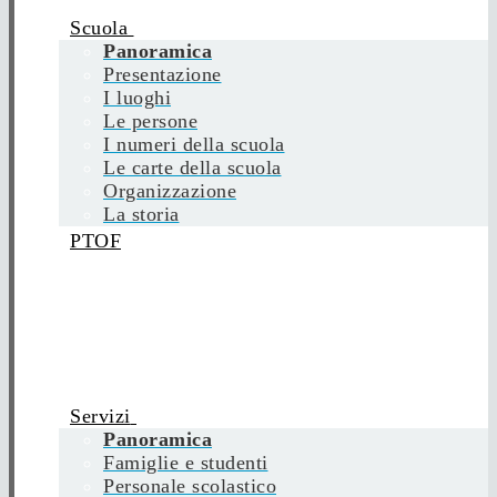
Scuola
Panoramica
Presentazione
I luoghi
Le persone
I numeri della scuola
Le carte della scuola
Organizzazione
La storia
PTOF
Servizi
Panoramica
Famiglie e studenti
Personale scolastico