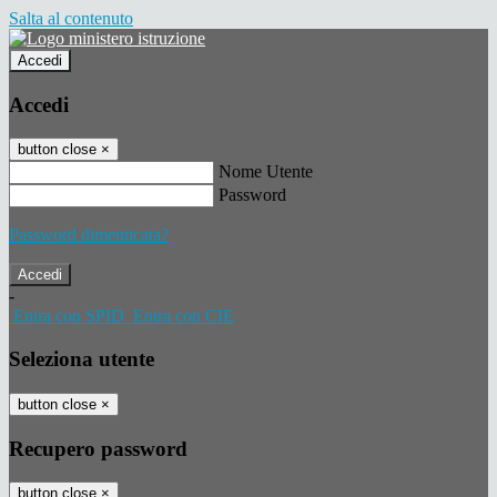
Salta al contenuto
Accedi
Accedi
button close
×
Nome Utente
Password
Password dimenticata?
-
Entra con SPID
Entra con CIE
Seleziona utente
button close
×
Recupero password
button close
×