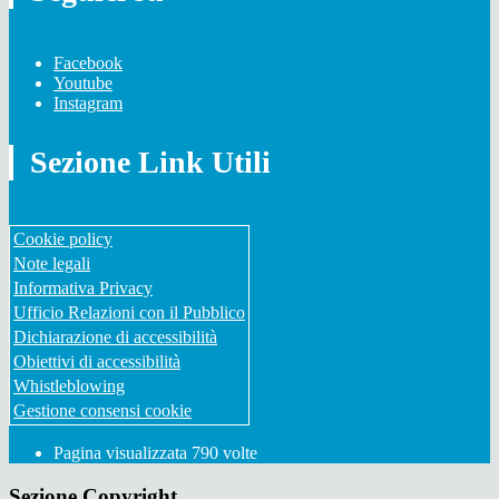
Facebook
Youtube
Instagram
Sezione Link Utili
Cookie policy
Note legali
Informativa Privacy
Ufficio Relazioni con il Pubblico
Dichiarazione di accessibilità
Obiettivi di accessibilità
Whistleblowing
Gestione consensi cookie
Pagina visualizzata
790
volte
Sezione Copyright