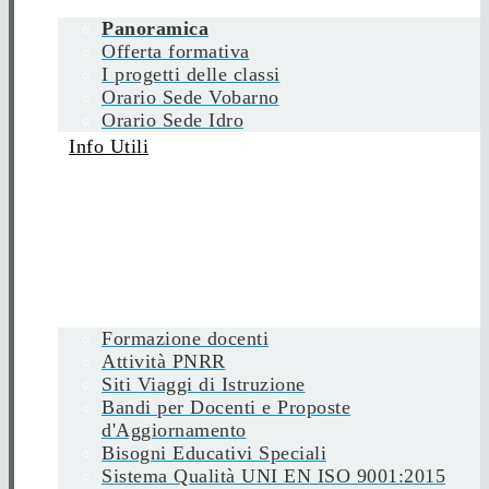
Panoramica
Offerta formativa
I progetti delle classi
Orario Sede Vobarno
Orario Sede Idro
Info Utili
Formazione docenti
Attività PNRR
Siti Viaggi di Istruzione
Bandi per Docenti e Proposte
d'Aggiornamento
Bisogni Educativi Speciali
Sistema Qualità UNI EN ISO 9001:2015