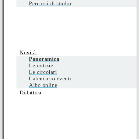
Percorsi di studio
Novità
Panoramica
Le notizie
Le circolari
Calendario eventi
Albo online
Didattica