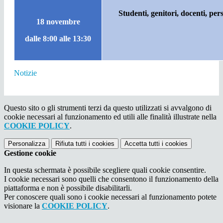
Studenti, genitori, docenti, pe
18 novembre
dalle 8:00 alle 13:30
Notizie
Questo sito o gli strumenti terzi da questo utilizzati si avvalgono di
cookie necessari al funzionamento ed utili alle finalità illustrate nella
COOKIE POLICY
.
Personalizza
Rifiuta tutti
i cookies
Accetta tutti
i cookies
Gestione cookie
In questa schermata è possibile scegliere quali cookie consentire.
I cookie necessari sono quelli che consentono il funzionamento della
piattaforma e non è possibile disabilitarli.
Per conoscere quali sono i cookie necessari al funzionamento potete
visionare la
COOKIE POLICY
.