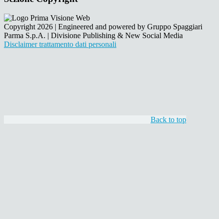
Copyright 2026 | Engineered and powered by Gruppo Spaggiari
Parma S.p.A. | Divisione Publishing & New Social Media
Disclaimer trattamento dati personali
Back to top