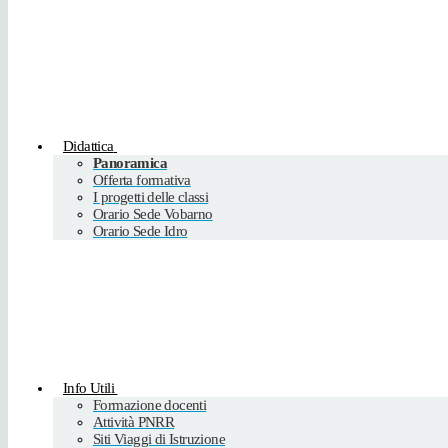
Didattica
Panoramica
Offerta formativa
I progetti delle classi
Orario Sede Vobarno
Orario Sede Idro
Info Utili
Formazione docenti
Attività PNRR
Siti Viaggi di Istruzione