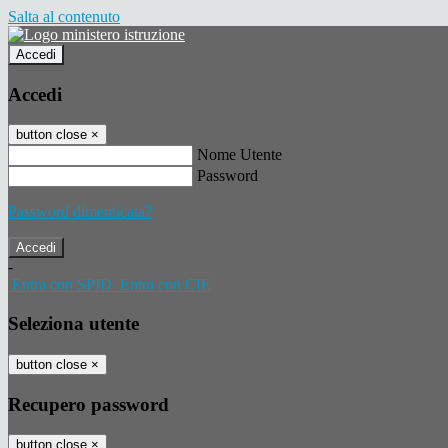
Salta al contenuto
Accedi
Accedi
button close
×
Nome Utente
Password
Password dimenticata?
-
Entra con SPID
Entra con CIE
Seleziona utente
button close
×
Recupero password
button close
×