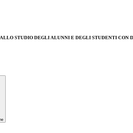
ITTO ALLO STUDIO DEGLI ALUNNI E DEGLI STUDENTI CON
ne