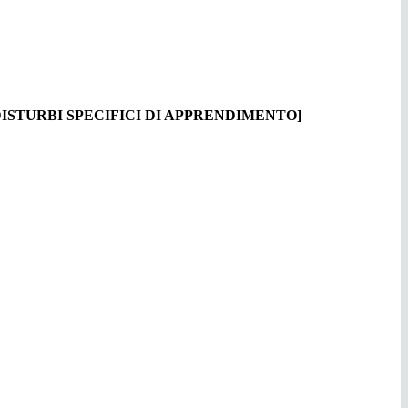
 DISTURBI SPECIFICI DI APPRENDIMENTO]