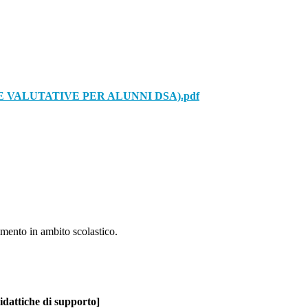
VALUTATIVE PER ALUNNI DSA).pdf
imento in ambito scolastico.
idattiche di supporto]