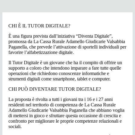
CHI È IL TUTOR DIGITALE?
È una figura prevista dall’iniziativa “Diventa Digitale”,
promossa da La Cassa Rurale Adamello Giudicarie Valsabbia
Paganella, che prevede l’attivazione di sportelli individuali per
favorire l’alfabetizzazione digitale.
Il Tutor Digitale è un giovane che ha il compito di offrire un
supporto a coloro che intendono imparare a fare tutte quelle
operazioni che richiedono conoscenze informatiche e
strumenti digitali come smartphone, tablet e computer.
CHI PUÒ DIVENTARE TUTOR DIGITALE?
La proposta è rivolta a tutti i giovani tra i 16 e i 27 anni
residenti nel territorio di competenza de La Cassa Rurale
Adamello Giudicarie Valsabbia Paganella che abbiano voglia
di mettersi in gioco e sfruttare questa occasione di crescita e
confronto per migliorare le proprie competenze relazionali e
sociali.