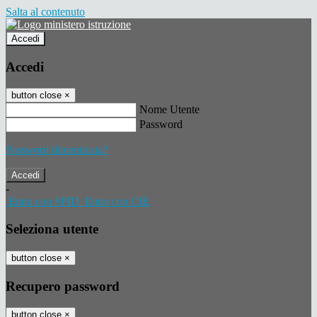
Salta al contenuto
Accedi
Accedi
button close
×
Nome Utente
Password
Password dimenticata?
-
Entra con SPID
Entra con CIE
Seleziona utente
button close
×
Recupero password
button close
×