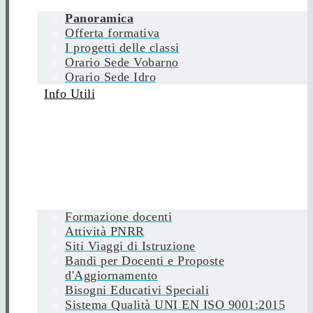
Panoramica
Offerta formativa
I progetti delle classi
Orario Sede Vobarno
Orario Sede Idro
Info Utili
Formazione docenti
Attività PNRR
Siti Viaggi di Istruzione
Bandi per Docenti e Proposte
d'Aggiornamento
Bisogni Educativi Speciali
Sistema Qualità UNI EN ISO 9001:2015