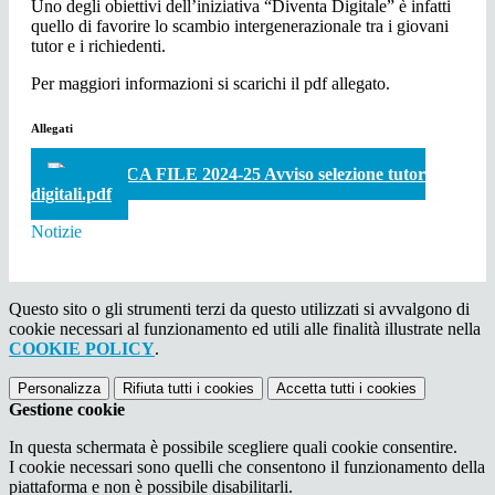
Uno degli obiettivi dell’iniziativa “Diventa Digitale” è infatti
quello di favorire lo scambio intergenerazionale tra i giovani
tutor e i richiedenti.
Per maggiori informazioni si scarichi il pdf allegato.
Allegati
SCARICA FILE 2024-25 Avviso selezione tutor
digitali.pdf
Notizie
Questo sito o gli strumenti terzi da questo utilizzati si avvalgono di
cookie necessari al funzionamento ed utili alle finalità illustrate nella
COOKIE POLICY
.
Personalizza
Rifiuta tutti
i cookies
Accetta tutti
i cookies
Gestione cookie
In questa schermata è possibile scegliere quali cookie consentire.
I cookie necessari sono quelli che consentono il funzionamento della
piattaforma e non è possibile disabilitarli.