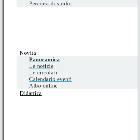
Percorsi di studio
Novità
Panoramica
Le notizie
Le circolari
Calendario eventi
Albo online
Didattica