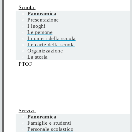
Scuola
Panoramica
Presentazione
I luoghi
Le persone
I numeri della scuola
Le carte della scuola
Organizzazione
La storia
PTOF
Servizi
Panoramica
Famiglie e studenti
Personale scolastico