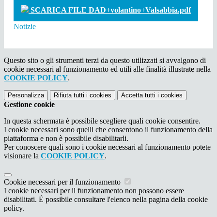
SCARICA FILE DAD+volantino+Valsabbia.pdf
Notizie
Questo sito o gli strumenti terzi da questo utilizzati si avvalgono di
cookie necessari al funzionamento ed utili alle finalità illustrate nella
COOKIE POLICY
.
Personalizza
Rifiuta tutti
i cookies
Accetta tutti
i cookies
Gestione cookie
In questa schermata è possibile scegliere quali cookie consentire.
I cookie necessari sono quelli che consentono il funzionamento della
piattaforma e non è possibile disabilitarli.
Per conoscere quali sono i cookie necessari al funzionamento potete
visionare la
COOKIE POLICY
.
Cookie necessari per il funzionamento
I cookie necessari per il funzionamento non possono essere
disabilitati. È possibile consultare l'elenco nella pagina della cookie
policy.