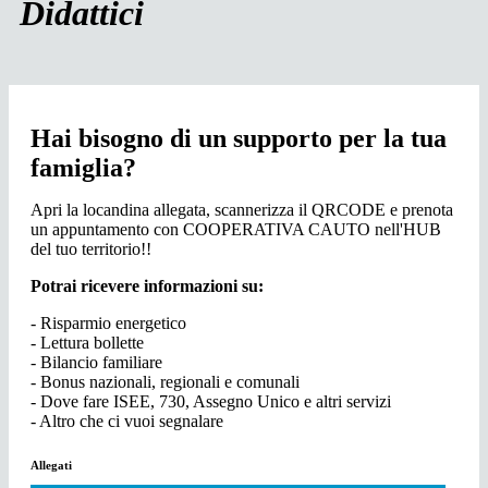
Didattici
Hai bisogno di un supporto per la tua
famiglia?
Apri la locandina allegata, scannerizza il QRCODE e prenota
un appuntamento con COOPERATIVA CAUTO nell'HUB
del tuo territorio!!
Potrai ricevere informazioni su:
- Risparmio energetico
- Lettura bollette
- Bilancio familiare
- Bonus nazionali, regionali e comunali
- Dove fare ISEE, 730, Assegno Unico e altri servizi
- Altro che ci vuoi segnalare
Allegati