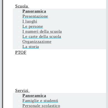
Scuola
Panoramica
Presentazione
I luoghi
Le persone
I numeri della scuola
Le carte della scuola
Organizzazione
La storia
PTOF
Servizi
Panoramica
Famiglie e studenti
Personale scolastico