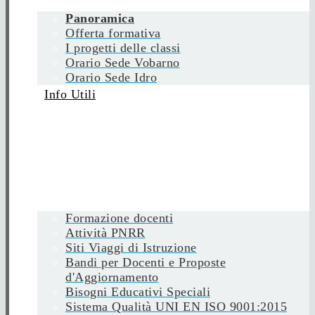
Panoramica
Offerta formativa
I progetti delle classi
Orario Sede Vobarno
Orario Sede Idro
Info Utili
Formazione docenti
Attività PNRR
Siti Viaggi di Istruzione
Bandi per Docenti e Proposte
d'Aggiornamento
Bisogni Educativi Speciali
Sistema Qualità UNI EN ISO 9001:2015