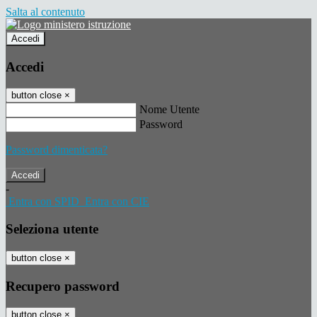
Salta al contenuto
Accedi
Accedi
button close
×
Nome Utente
Password
Password dimenticata?
-
Entra con SPID
Entra con CIE
Seleziona utente
button close
×
Recupero password
button close
×