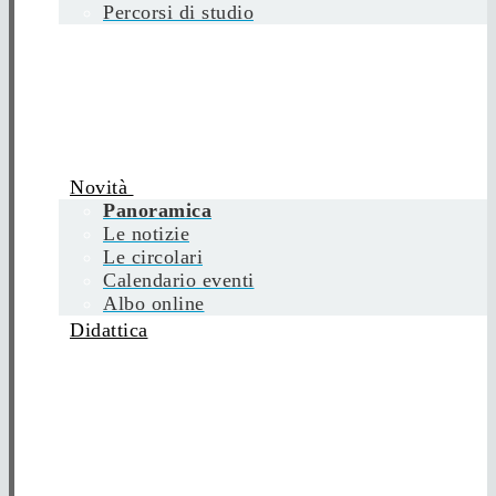
Percorsi di studio
Novità
Panoramica
Le notizie
Le circolari
Calendario eventi
Albo online
Didattica