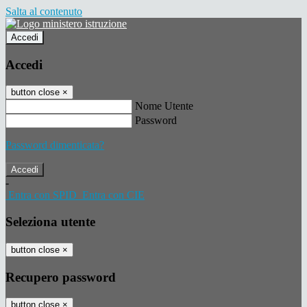
Salta al contenuto
Accedi
Accedi
button close
×
Nome Utente
Password
Password dimenticata?
-
Entra con SPID
Entra con CIE
Seleziona utente
button close
×
Recupero password
button close
×