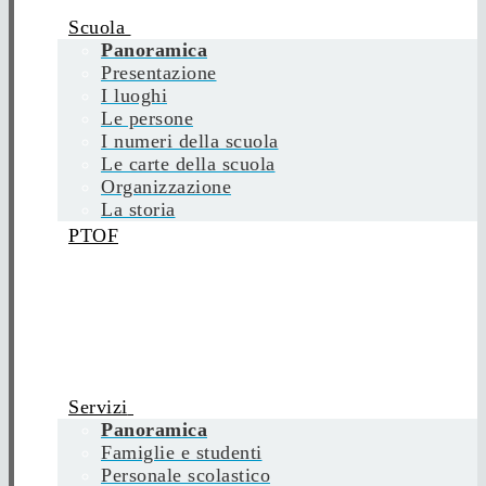
Scuola
Panoramica
Presentazione
I luoghi
Le persone
I numeri della scuola
Le carte della scuola
Organizzazione
La storia
PTOF
Servizi
Panoramica
Famiglie e studenti
Personale scolastico