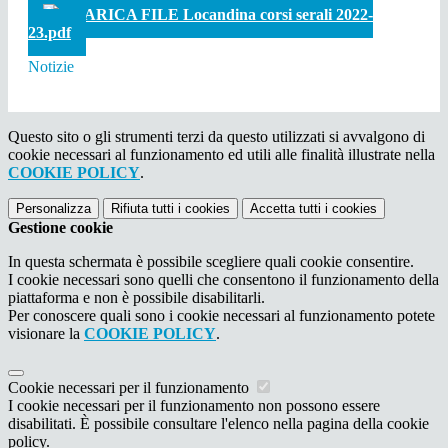
SCARICA FILE Locandina corsi serali 2022-
23.pdf
Notizie
Questo sito o gli strumenti terzi da questo utilizzati si avvalgono di
cookie necessari al funzionamento ed utili alle finalità illustrate nella
COOKIE POLICY
.
Personalizza
Rifiuta tutti
i cookies
Accetta tutti
i cookies
Gestione cookie
In questa schermata è possibile scegliere quali cookie consentire.
I cookie necessari sono quelli che consentono il funzionamento della
piattaforma e non è possibile disabilitarli.
Per conoscere quali sono i cookie necessari al funzionamento potete
visionare la
COOKIE POLICY
.
Cookie necessari per il funzionamento
I cookie necessari per il funzionamento non possono essere
disabilitati. È possibile consultare l'elenco nella pagina della cookie
policy.