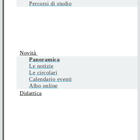
Percorsi di studio
Novità
Panoramica
Le notizie
Le circolari
Calendario eventi
Albo online
Didattica