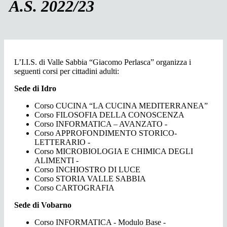
A.S. 2022/23
L’I.I.S. di Valle Sabbia “Giacomo Perlasca” organizza i
seguenti corsi per cittadini adulti:
Sede di Idro
Corso CUCINA “LA CUCINA MEDITERRANEA”
Corso FILOSOFIA DELLA CONOSCENZA
Corso INFORMATICA – AVANZATO -
Corso APPROFONDIMENTO STORICO-
LETTERARIO -
Corso MICROBIOLOGIA E CHIMICA DEGLI
ALIMENTI -
Corso INCHIOSTRO DI LUCE
Corso STORIA VALLE SABBIA
Corso CARTOGRAFIA
Sede di Vobarno
Corso INFORMATICA - Modulo Base -