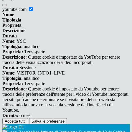
youtube.com
Nome
Tipologia
Proprieta
Descrizione
Durata
Nome:
YSC
Tipologia:
analitico
Proprieta:
Terza-parte
Descrizione:
Questo cookie è impostato da YouTube per tenere
traccia delle visualizzazioni dei video incorporati.
Durata:
Sessione
Nome:
VISITOR_INFO1_LIVE
Tipologia:
analitico
Proprieta:
Terza-parte
Descrizione:
Questo cookie è impostato da Youtube per tenere
traccia delle preferenze dell'utente per i video di Youtube incorporati
nei siti; può anche determinare se il visitatore del sito web sta
utilizzando la nuova o la vecchia versione dell'interfaccia di
Youtube.
Durata:
6 mesi
Accetta tutti
Salva le preferenze