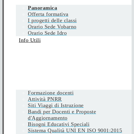
Panoramica
Offerta formativa
I progetti delle classi
Orario Sede Vobarno
Orario Sede Idro
Info Utili
Formazione docenti
Attività PNRR
Siti Viaggi di Istruzione
Bandi per Docenti e Proposte
d'Aggiornamento
Bisogni Educativi Speciali
Sistema Qualità UNI EN ISO 9001:2015